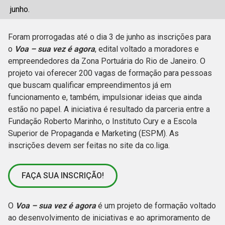
junho.
Foram prorrogadas até o dia 3 de junho as inscrições para
o
Voa – sua vez é agora
, edital voltado a moradores e
empreendedores da Zona Portuária do Rio de Janeiro. O
projeto vai oferecer 200 vagas de formação para pessoas
que buscam qualificar empreendimentos já em
funcionamento e, também, impulsionar ideias que ainda
estão no papel. A iniciativa é resultado da parceria entre a
Fundação Roberto Marinho, o Instituto Cury e a Escola
Superior de Propaganda e Marketing (ESPM). As
inscrições devem ser feitas no site da co.liga.
FAÇA SUA INSCRIÇÃO!
O
Voa – sua vez é agora
é um projeto de formação voltado
ao desenvolvimento de iniciativas e ao aprimoramento de