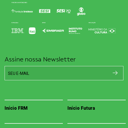
Assine nossa Newsletter
SEU E-MAIL
Início FRM
Início Futura