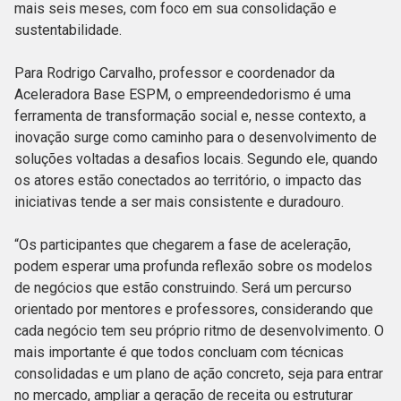
mais seis meses, com foco em sua consolidação e
sustentabilidade.
Para Rodrigo Carvalho, professor e coordenador da
Aceleradora Base ESPM, o empreendedorismo é uma
ferramenta de transformação social e, nesse contexto, a
inovação surge como caminho para o desenvolvimento de
soluções voltadas a desafios locais. Segundo ele, quando
os atores estão conectados ao território, o impacto das
iniciativas tende a ser mais consistente e duradouro.
“Os participantes que chegarem a fase de aceleração,
podem esperar uma profunda reflexão sobre os modelos
de negócios que estão construindo. Será um percurso
orientado por mentores e professores, considerando que
cada negócio tem seu próprio ritmo de desenvolvimento. O
mais importante é que todos concluam com técnicas
consolidadas e um plano de ação concreto, seja para entrar
no mercado, ampliar a geração de receita ou estruturar