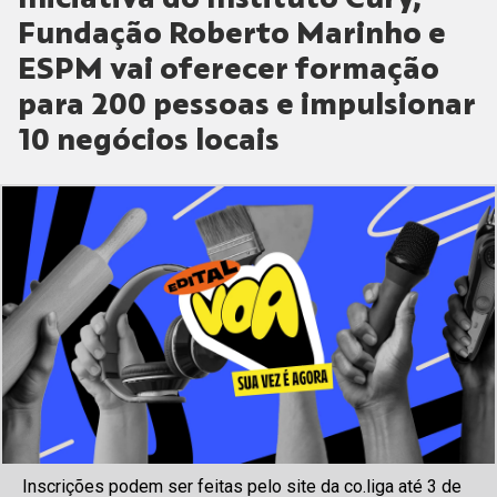
Fundação Roberto Marinho e
ESPM vai oferecer formação
para 200 pessoas e impulsionar
10 negócios locais
Inscrições podem ser feitas pelo site da co.liga até 3 de