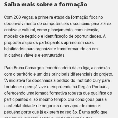
Saiba mais sobre a formação
Com 200 vagas, a primeira etapa da formação foca no
desenvolvimento de competências essenciais para a área
criativa e cultural, como planejamento, comunicação,
modelo de negócio e identificação de oportunidades. A
proposta é que os participantes aprimorem suas
habilidades para organizar e transformar ideias em
iniciativas viáveis e estruturadas.
Para Bruna Camargos, coordenadora da co.liga, a conexão
com o território é um dos principais diferenciais do projeto.
“A iniciativa foi desenhada a pedido do Instituto Cury para
fortalecer quem já vive e empreende na Região Portuária,
oferecendo uma jornada formativa robusta que qualifica os
participantes e, ao mesmo tempo, cria condições para a
sustentabilidade de negócios e serviços de micro e
pequeno porte que já existem na região. É uma ação que