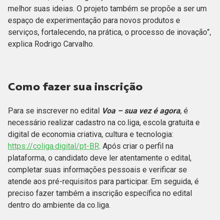
melhor suas ideias. O projeto também se propõe a ser um
espaço de experimentação para novos produtos e
serviços, fortalecendo, na prática, o processo de inovação”,
explica Rodrigo Carvalho.
Como fazer sua inscrição
Para se inscrever no edital
Voa – sua vez é agora
, é
necessário realizar cadastro na co.liga, escola gratuita e
digital de economia criativa, cultura e tecnologia:
https://coliga.digital/pt-BR
. Após criar o perfil na
plataforma, o candidato deve ler atentamente o edital,
completar suas informações pessoais e verificar se
atende aos pré-requisitos para participar. Em seguida, é
preciso fazer também a inscrição específica no edital
dentro do ambiente da co.liga.