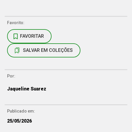
Favorito:
FAVORITAR
SALVAR EM COLEÇÕES
Por:
Jaqueline Suarez
Publicado em:
25/05/2026