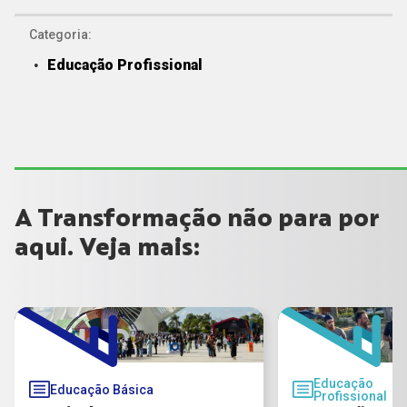
Categoria:
Educação Profissional
A Transformação não para por
aqui. Veja mais:
Educação
Educação Básica
Profissional