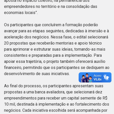
aposta no impacto coletivo, na permanência dos
empreendedores no território e na consolidação das
economias locais”.
Os participantes que concluírem a formação poderão
avançar para as etapas seguintes, dedicadas à imersão e à
aceleração dos negócios. Nessa fase, o edital selecionará
20 propostas que receberão mentorias e apoio técnico
para aprimorar e estruturar suas ideias, tornando-as mais
consistentes e preparadas para a implementação. Para
apoiar essa trajetória, o projeto também oferecerá auxílio
financeiro, permitindo que os participantes se dediquem ao
desenvolvimento de suas iniciativas.
Ao final do processo, os participantes apresentam suas
propostas a uma banca avaliadora, que selecionará dez
empreendimentos para receber um capital semente de R$
10 mil, destinada à implementação e ao fortalecimento dos
negócios. Cada iniciativa escolhida será acompanhada por