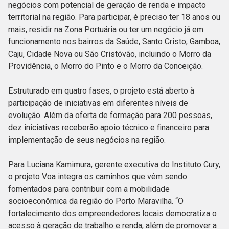
negócios com potencial de geração de renda e impacto
territorial na região. Para participar, é preciso ter 18 anos ou
mais, residir na Zona Portuária ou ter um negócio já em
funcionamento nos bairros da Saúde, Santo Cristo, Gamboa,
Caju, Cidade Nova ou São Cristóvão, incluindo o Morro da
Providência, o Morro do Pinto e o Morro da Conceição.
Estruturado em quatro fases, o projeto está aberto à
participação de iniciativas em diferentes níveis de
evolução. Além da oferta de formação para 200 pessoas,
dez iniciativas receberão apoio técnico e financeiro para
implementação de seus negócios na região.
Para Luciana Kamimura, gerente executiva do Instituto Cury,
o projeto Voa integra os caminhos que vêm sendo
fomentados para contribuir com a mobilidade
socioeconômica da região do Porto Maravilha. “O
fortalecimento dos empreendedores locais democratiza o
acesso à geração de trabalho e renda, além de promover a