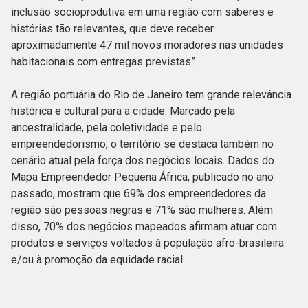
inclusão socioprodutiva em uma região com saberes e
histórias tão relevantes, que deve receber
aproximadamente 47 mil novos moradores nas unidades
habitacionais com entregas previstas”.
A região portuária do Rio de Janeiro tem grande relevância
histórica e cultural para a cidade. Marcado pela
ancestralidade, pela coletividade e pelo
empreendedorismo, o território se destaca também no
cenário atual pela força dos negócios locais. Dados do
Mapa Empreendedor Pequena África, publicado no ano
passado, mostram que 69% dos empreendedores da
região são pessoas negras e 71% são mulheres. Além
disso, 70% dos negócios mapeados afirmam atuar com
produtos e serviços voltados à população afro-brasileira
e/ou à promoção da equidade racial.