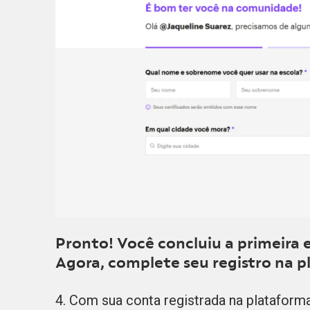
Pronto! Você concluiu a primeira e
Agora, complete seu registro na p
4. Com sua conta registrada na plataforma