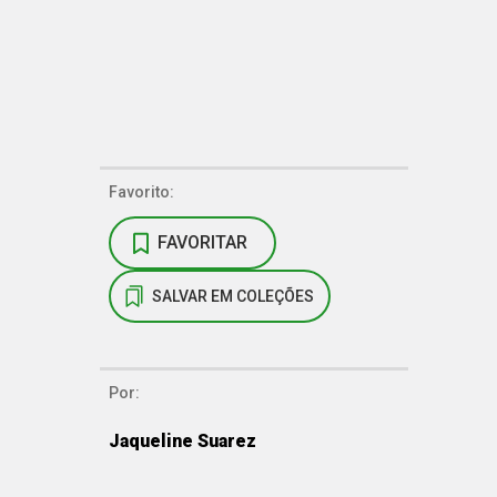
Favorito:
FAVORITAR
SALVAR EM COLEÇÕES
Por:
Jaqueline Suarez