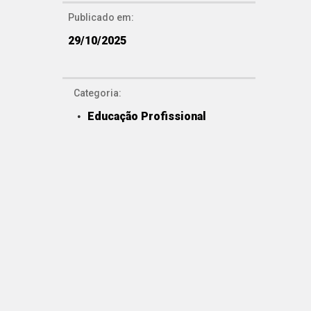
Publicado em:
29/10/2025
Categoria:
Educação Profissional