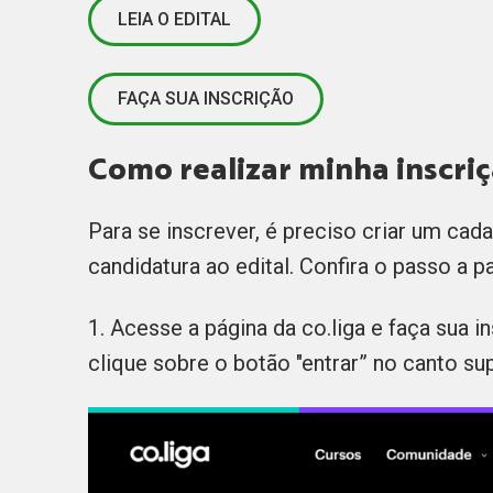
LEIA O EDITAL
FAÇA SUA INSCRIÇÃO
Como realizar minha inscri
Para se inscrever, é preciso criar um cadas
candidatura ao edital. Confira o passo a 
1. Acesse a página da co.liga e faça sua i
clique sobre o botão "entrar” no canto sup