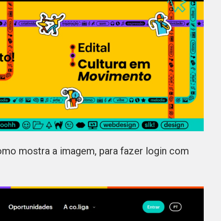
como mostra a imagem, para fazer login com