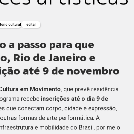
ório cultural
edital
o a passo para que
o, Rio de Janeiro e
rição até 9 de novembro
Cultura em Movimento
, que prevê residência
 programa recebe
inscrições até o dia 9 de
es que conectam corpo, cidade e expressão,
 outras formas de arte performática. A
nfraestrutura e mobilidade do Brasil, por meio