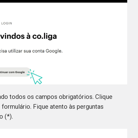
endo todos os campos obrigatórios. Clique
 formulário. Fique atento às perguntas
 (*).