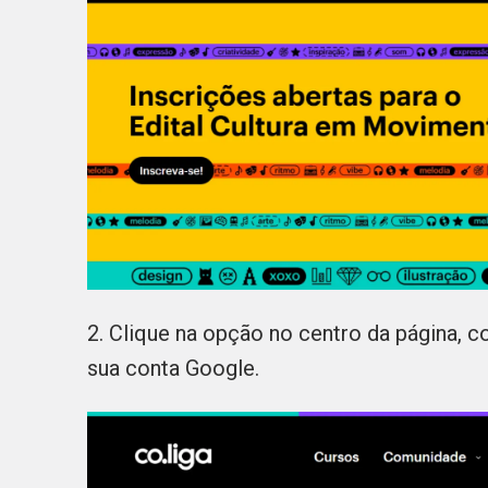
2. Clique na opção no centro da página, 
sua conta Google.