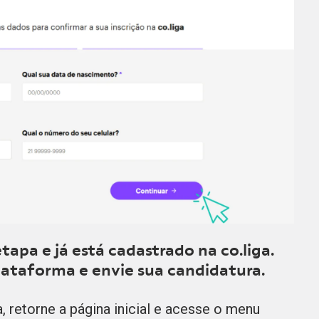
tapa e já está cadastrado na co.liga.
lataforma e envie sua candidatura.
, retorne a página inicial e acesse o menu