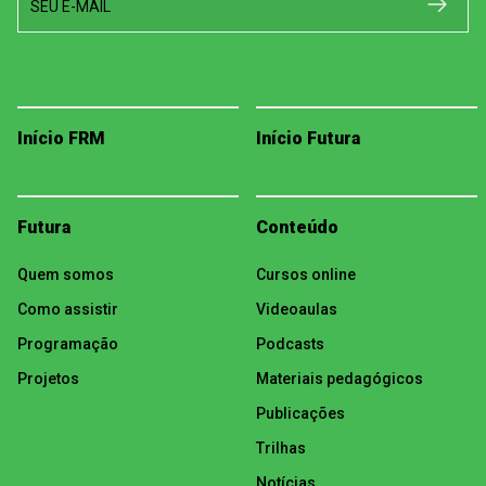
SEU E-MAIL
Início FRM
Início Futura
Futura
Conteúdo
Quem somos
Cursos online
Como assistir
Videoaulas
Programação
Podcasts
Projetos
Materiais pedagógicos
Publicações
Trilhas
Notícias