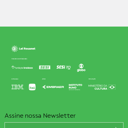
Assine nossa Newsletter