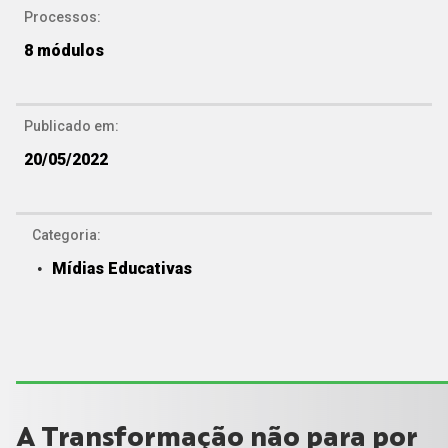
Processos:
8
módulos
Publicado em:
20/05/2022
Categoria:
Mídias Educativas
A Transformação não para por