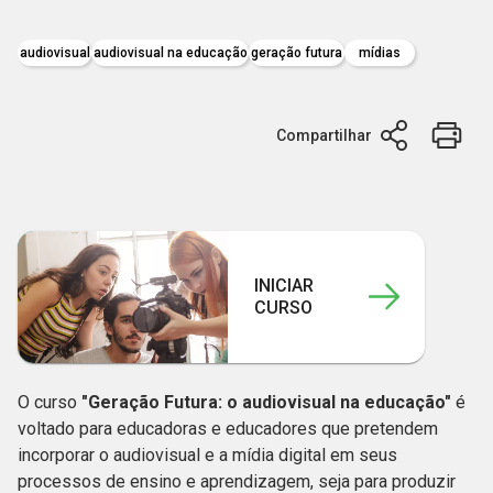
audiovisual
audiovisual na educação
geração futura
mídias
Compartilhar
INICIAR
CURSO
O curso
"Geração Futura: o audiovisual na educação"
é
voltado para educadoras e educadores que pretendem
incorporar o audiovisual e a mídia digital em seus
processos de ensino e aprendizagem, seja para produzir