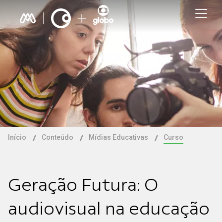
Início
Conteúdo
Mídias Educativas
Curso
Geração Futura: O
audiovisual na educação