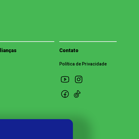
lianças
Contato
Política de Privacidade