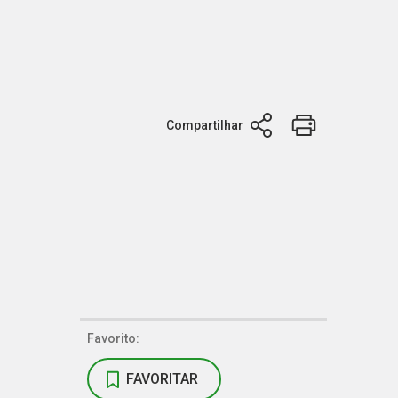
Compartilhar
Favorito:
FAVORITAR