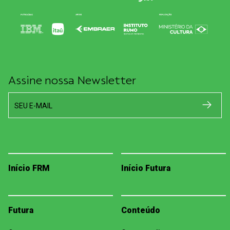
Assine nossa Newsletter
SEU E-MAIL
Início FRM
Início Futura
Futura
Conteúdo