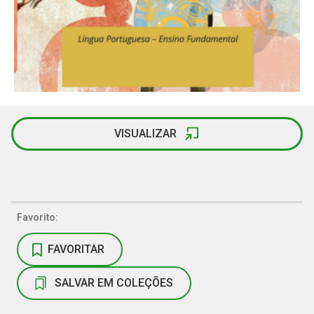
VISUALIZAR
Favorito:
FAVORITAR
SALVAR EM COLEÇÕES