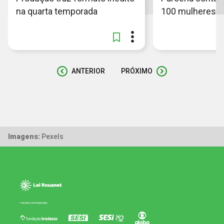
na quarta temporada
100 mulheres n
ANTERIOR
PRÓXIMO
Imagens:
Pexels