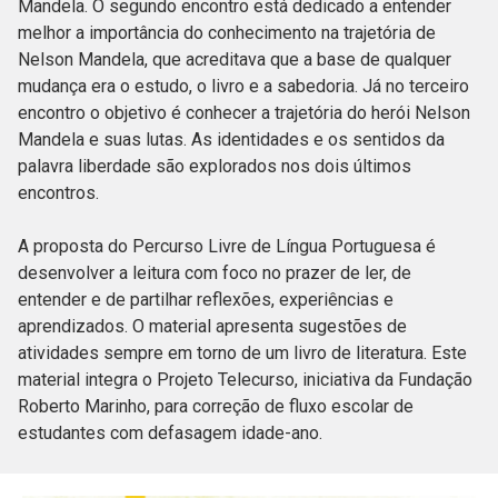
Mandela. O segundo encontro está dedicado a entender
melhor a importância do conhecimento na trajetória de
Nelson Mandela, que acreditava que a base de qualquer
mudança era o estudo, o livro e a sabedoria. Já no terceiro
encontro o objetivo é conhecer a trajetória do herói Nelson
Mandela e suas lutas. As identidades e os sentidos da
palavra liberdade são explorados nos dois últimos
encontros.
A proposta do Percurso Livre de Língua Portuguesa é
desenvolver a leitura com foco no prazer de ler, de
entender e de partilhar reflexões, experiências e
aprendizados. O material apresenta sugestões de
atividades sempre em torno de um livro de literatura. Este
material integra o Projeto Telecurso, iniciativa da Fundação
Roberto Marinho, para correção de fluxo escolar de
estudantes com defasagem idade-ano.