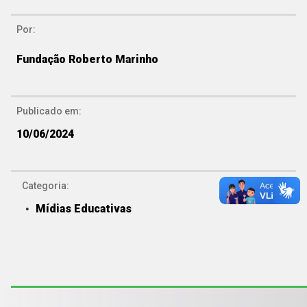
Por:
Fundação Roberto Marinho
Publicado em:
10/06/2024
Categoria:
Mídias Educativas