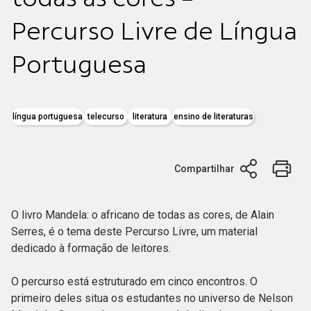
Percurso Livre de Língua
Portuguesa
língua portuguesa
telecurso
literatura
ensino de literaturas
Compartilhar
O livro Mandela: o africano de todas as cores, de Alain
Serres, é o tema deste Percurso Livre, um material
dedicado à formação de leitores.
O percurso está estruturado em cinco encontros. O
primeiro deles situa os estudantes no universo de Nelson