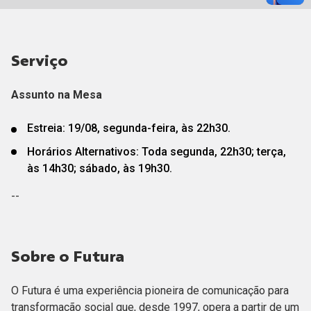
Serviço
Assunto na Mesa
Estreia: 19/08, segunda-feira, às 22h30.
Horários Alternativos: Toda segunda, 22h30; terça,
às 14h30; sábado, às 19h30.
--
Sobre o Futura
O Futura é uma experiência pioneira de comunicação para
transformação social que, desde 1997, opera a partir de um