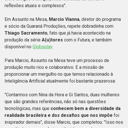
reflexões atuais e complexos".
Em Assunto na Mesa,
Marcio Vianna
, diretor do programa
e sócio da Guaraná Produções, repete dobradinha com
Thiago Sacramento
, fato que já havia acontecido na
produção da série
A(u)tores
com o Futura, e também
disponível no
Globoplay
.
Para Marcio, Assunto na Mesa teve um processo de
produção muito rico e colaborativo. E a missão de
proporcionar um mergulho no que temos relacionado à
Inteligência Artificial atualmente foi bastante prazerosa:
"Contarmos com Nina da Hora e Gi Santos, duas mulheres
que são grandes referências, não só nas questões
tecnológicas, mas que
conhecem bem a diversidade da
realidade brasileira e dos desafios que nos impõe
foi
inspirador demais", disse Marcio, que completou: "Isso nos