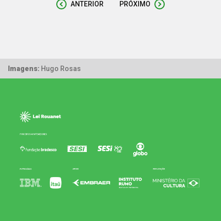
ANTERIOR
PRÓXIMO
Imagens:
Hugo Rosas