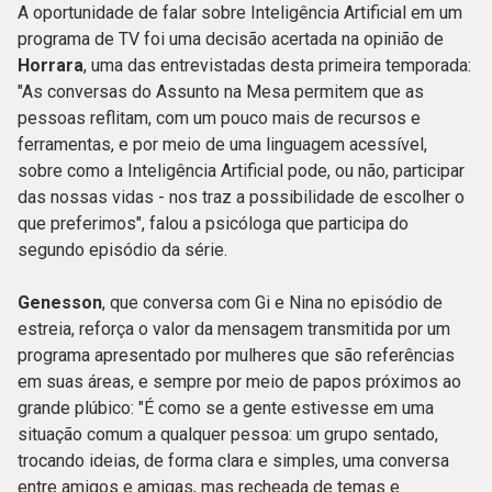
A oportunidade de falar sobre Inteligência Artificial em um
programa de TV foi uma decisão acertada na opinião de
Horrara
, uma das entrevistadas desta primeira temporada:
"As conversas do Assunto na Mesa permitem que as
pessoas reflitam, com um pouco mais de recursos e
ferramentas, e por meio de uma linguagem acessível,
sobre como a Inteligência Artificial pode, ou não, participar
das nossas vidas - nos traz a possibilidade de escolher o
que preferimos", falou a psicóloga que participa do
segundo episódio da série.
Genesson
, que conversa com Gi e Nina no episódio de
estreia, reforça o valor da mensagem transmitida por um
programa apresentado por mulheres que são referências
em suas áreas, e sempre por meio de papos próximos ao
grande plúbico: "É como se a gente estivesse em uma
situação comum a qualquer pessoa: um grupo sentado,
trocando ideias, de forma clara e simples, uma conversa
entre amigos e amigas, mas recheada de temas e