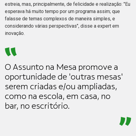
estreia, mas, principalmente, de felicidade e realização: "Eu
esperava há muito tempo por um programa assim; que
falasse de temas complexos de maneira simples, e
considerando várias perspectivas", disse a expert em
inovação.
O Assunto na Mesa promove a
oportunidade de 'outras mesas'
serem criadas e/ou ampliadas,
como na escola, em casa, no
bar, no escritório.