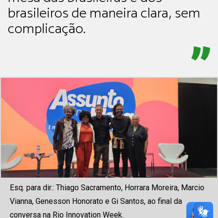
brasileiros de maneira clara, sem
complicação.
Esq. para dir.: Thiago Sacramento, Horrara Moreira, Marcio
Vianna, Genesson Honorato e Gi Santos, ao final da
conversa na Rio Innovation Week.