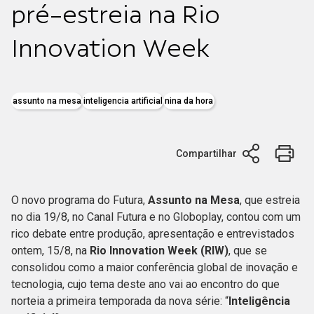
pré-estreia na Rio
Innovation Week
assunto na mesa
inteligencia artificial
nina da hora
Compartilhar
O novo programa do Futura,
Assunto na Mesa
, que estreia
no dia 19/8, no Canal Futura e no Globoplay, contou com um
rico debate entre produção, apresentação e entrevistados
ontem, 15/8, na
Rio Innovation Week (RIW)
, que se
consolidou como a maior conferência global de inovação e
tecnologia, cujo tema deste ano vai ao encontro do que
norteia a primeira temporada da nova série: “
Inteligência