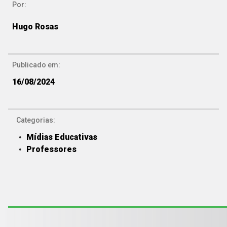
Por:
Hugo Rosas
Publicado em:
16/08/2024
Categorias:
Mídias Educativas
Professores