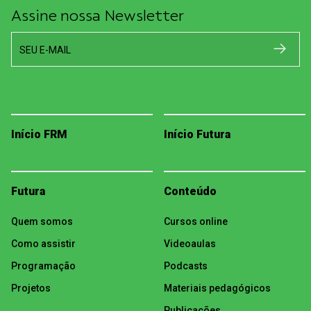
Assine nossa Newsletter
SEU E-MAIL
Início FRM
Início Futura
Futura
Conteúdo
Quem somos
Cursos online
Como assistir
Videoaulas
Programação
Podcasts
Projetos
Materiais pedagógicos
Publicações