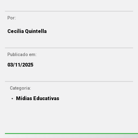
Por:
Cecília Quintella
Publicado em:
03/11/2025
Categoria:
Mídias Educativas