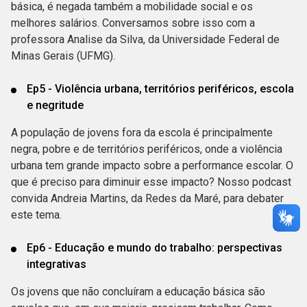
básica, é negada também a mobilidade social e os
melhores salários. Conversamos sobre isso com a
professora Analise da Silva, da Universidade Federal de
Minas Gerais (UFMG).
Ep5 - Violência urbana, territórios periféricos, escola
e negritude
A população de jovens fora da escola é principalmente
negra, pobre e de territórios periféricos, onde a violência
urbana tem grande impacto sobre a performance escolar. O
que é preciso para diminuir esse impacto? Nosso podcast
convida Andreia Martins, da Redes da Maré, para debater
este tema.
Ep6 - Educação e mundo do trabalho: perspectivas
integrativas
Os jovens que não concluíram a educação básica são