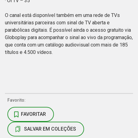
· Oi TV – 35
O canal está disponível também em uma rede de TVs
universitárias parceiras com sinal de TV aberta e
parabólicas digitais. É possível ainda o acesso gratuito via
Globoplay para acompanhar o sinal ao vivo da programação,
que conta com um catálogo audiovisual com mais de 185
títulos e 4.500 vídeos.
Favorito:
FAVORITAR
SALVAR EM COLEÇÕES