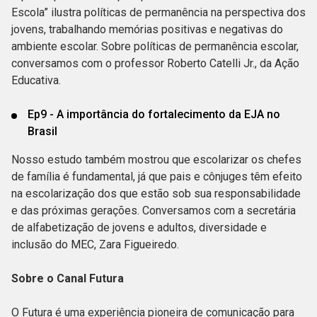
Escola” ilustra políticas de permanência na perspectiva dos
jovens, trabalhando memórias positivas e negativas do
ambiente escolar. Sobre políticas de permanência escolar,
conversamos com o professor Roberto Catelli Jr., da Ação
Educativa.
Ep9 - A importância do fortalecimento da EJA no
Brasil
Nosso estudo também mostrou que escolarizar os chefes
de família é fundamental, já que pais e cônjuges têm efeito
na escolarização dos que estão sob sua responsabilidade
e das próximas gerações. Conversamos com a secretária
de alfabetização de jovens e adultos, diversidade e
inclusão do MEC, Zara Figueiredo.
Sobre o Canal Futura
O Futura é uma experiência pioneira de comunicação para