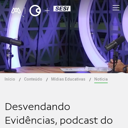
Início
Conteúdo
Mídias Educativas
Notícia
Desvendando
Evidências, podcast do