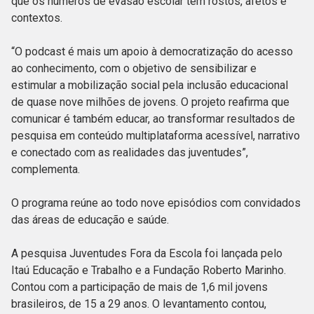
que os números de evasão escolar têm rostos, afetos e
contextos.
“O podcast é mais um apoio à democratização do acesso
ao conhecimento, com o objetivo de sensibilizar e
estimular a mobilização social pela inclusão educacional
de quase nove milhões de jovens. O projeto reafirma que
comunicar é também educar, ao transformar resultados de
pesquisa em conteúdo multiplataforma acessível, narrativo
e conectado com as realidades das juventudes”,
complementa.
O programa reúne ao todo nove episódios com convidados
das áreas de educação e saúde.
A pesquisa Juventudes Fora da Escola foi lançada pelo
Itaú Educação e Trabalho e a Fundação Roberto Marinho.
Contou com a participação de mais de 1,6 mil jovens
brasileiros, de 15 a 29 anos. O levantamento contou,