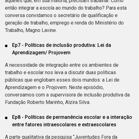
aqueles que, em sua maioria, precisam trabalhar. Como
então integrar a escola ao mundo do trabalho? Para esta
conversa convidamos o secretário de qualificação e
geração de trabalho, emprego e renda do Ministério do
Trabalho, Magno Lavine.
Ep7 - Políticas de inclusão produtiva: Lei da
Aprendizagem/ Projovem
A necessidade de integração entre os ambientes de
trabalho e escolar nos leva a discutir duas políticas
públicas que englobam esses dois mundos: a Lei de
Aprendizagem e o Projovem. Neste episódio,
conversamos com a supervisora de inclusão produtiva da
Fundação Roberto Marinho, Alzira Silva.
Ep8 - Políticas de permanência escolar e a interação
entre fatores intraescolares e extraescolares
A parte qualitativa da pesquisa “Juventudes Fora da