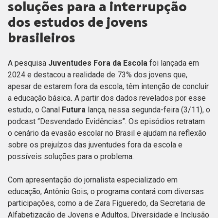
soluções para a interrupção
dos estudos de jovens
brasileiros
A pesquisa
Juventudes Fora da Escola
foi lançada em
2024 e destacou a realidade de 73% dos jovens que,
apesar de estarem fora da escola, têm intenção de concluir
a educação básica
.
A partir dos dados revelados por esse
estudo, o Canal
Futura
lança, nessa segunda-feira (3/11),
o
podcast “Desvendado Evidências”. Os episódios retratam
o cenário da evasão escolar no Brasil e ajudam na reflexão
sobre os prejuízos das juventudes fora da escola e
possíveis soluções para o problema.
Com apresentação do jornalista especializado em
educação, Antônio Gois, o programa contará com diversas
participações, como a de Zara Figueredo, da Secretaria de
Alfabetização de Jovens e Adultos, Diversidade e Inclusão