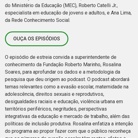
do Ministério da Educação (MEC), Roberto Catelli Jr.,
especialista em educação de jovens e adultos, e Ana Lima,
da Rede Conhecimento Social.
OUÇA OS EPISÓDIOS
O episódio de estreia convida a superintendente de
conhecimento da Fundação Roberto Marinho, Rosalina
Soares, para aprofundar os dados e a metodologia da
pesquisa que deu origem ao podcast. O podcast abordará
temas relevantes como a evasão escolar, maternidade na
adolescência, direitos sexuais e reprodutivos,
desigualdades raciais e educação, violência urbana em
territórios periféricos, negritudes, perspectivas
integrativas da educação e mercado de trabalho, além das
políticas de inclusão produtiva. Rosalina enfatiza a intenção
do programa ao propor fazer com que o público reconheça