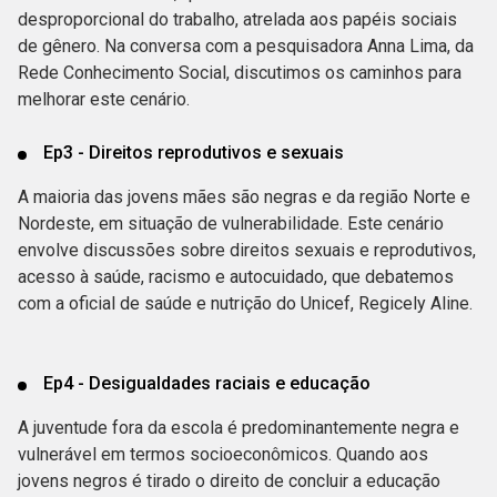
desproporcional do trabalho, atrelada aos papéis sociais
de gênero. Na conversa com a pesquisadora Anna Lima, da
Rede Conhecimento Social, discutimos os caminhos para
melhorar este cenário.
Ep3 - Direitos reprodutivos e sexuais
A maioria das jovens mães são negras e da região Norte e
Nordeste, em situação de vulnerabilidade. Este cenário
envolve discussões sobre direitos sexuais e reprodutivos,
acesso à saúde, racismo e autocuidado, que debatemos
com a oficial de saúde e nutrição do Unicef, Regicely Aline.
Ep4 - Desigualdades raciais e educação
A juventude fora da escola é predominantemente negra e
vulnerável em termos socioeconômicos. Quando aos
jovens negros é tirado o direito de concluir a educação