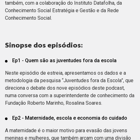
também, com a colaboração do Instituto Datafolha, da
Conhecimento Social Estratégia e Gestão e da Rede
Conhecimento Social.
Sinopse dos episódios:
Ep1 - Quem são as juventudes fora da escola
Neste episódio de estreia, apresentamos os dados e a
metodologia da pesquisa “Juventudes fora da Escola”, que
direciona o debate dos nove episódios deste podcast,
numa conversa com a superintendente de conhecimento da
Fundação Roberto Marinho, Rosalina Soares.
Ep2 - Maternidade, escola e economia do cuidado
A maternidade é o maior motivo para evasão das jovens
meninas e mulheres, que também arcam com uma divisão