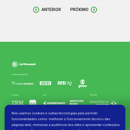
ANTERIOR
PRÓXIMO
Nós usamos cookies e outras tecnologias para permitir
funcionalidades como: melhorar o funcionamento técnico das
páginas web, mensurar a audiência dos sites e apresentar conteúdos