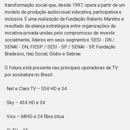
transformação social que, desde 1997, opera a partir de um
modelo de produção audiovisual educativa, participativa e
inclusiva. É uma realização da Fundação Roberto Marinho e
resultado da aliança estratégica entre organizações da
iniciativa privada unidas pelo compromisso de investir
socialmente, líderes em seus segmentos: SESI - DN /
SENAI - DN, FIESP / SESI - SP / SENAI - SP, Fundação
Bradesco, Itaú Social, Globo e Sebrae.
O Futura está presente nas principais operadoras de TV
por assinatura no Brasil:
· Net e Claro TV – 534 HD e 34
· Sky – 434 HD e 34
· Vivo – 68HD e 24 fibra ótica