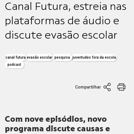
Canal Futura, estreia nas
plataformas de áudio e
discute evasão escolar
canal futura
evasão escolar
pesquisa
juventudes fora da escola
podcast
Compartilhar
Com nove episódios, novo
programa discute causas e