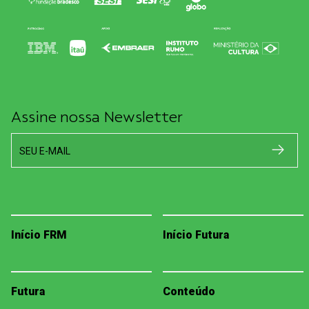
Assine nossa Newsletter
SEU E-MAIL
Início FRM
Início Futura
Futura
Conteúdo