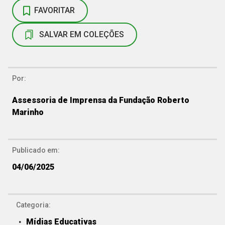
FAVORITAR
SALVAR EM COLEÇÕES
Por:
Assessoria de Imprensa da Fundação Roberto
Marinho
Publicado em:
04/06/2025
Categoria:
Mídias Educativas