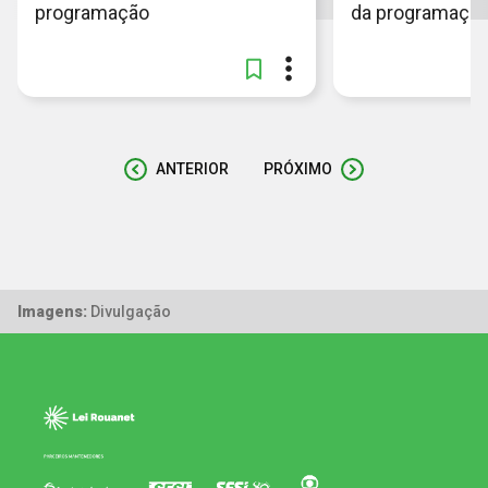
programação
da programaçã
ANTERIOR
PRÓXIMO
Imagens:
Divulgação