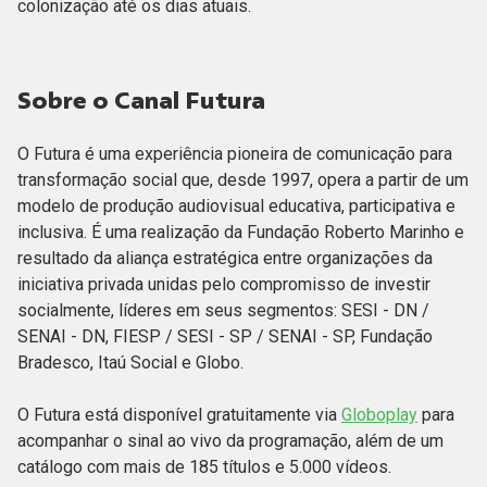
colonização até os dias atuais.
Sobre o Canal Futura
O Futura é uma experiência pioneira de comunicação para
transformação social que, desde 1997, opera a partir de um
modelo de produção audiovisual educativa, participativa e
inclusiva. É uma realização da Fundação Roberto Marinho e
resultado da aliança estratégica entre organizações da
iniciativa privada unidas pelo compromisso de investir
socialmente, líderes em seus segmentos: SESI - DN /
SENAI - DN, FIESP / SESI - SP / SENAI - SP, Fundação
Bradesco, Itaú Social e Globo.
O Futura está disponível gratuitamente via
Globoplay
para
acompanhar o sinal ao vivo da programação, além de um
catálogo com mais de 185 títulos e 5.000 vídeos.