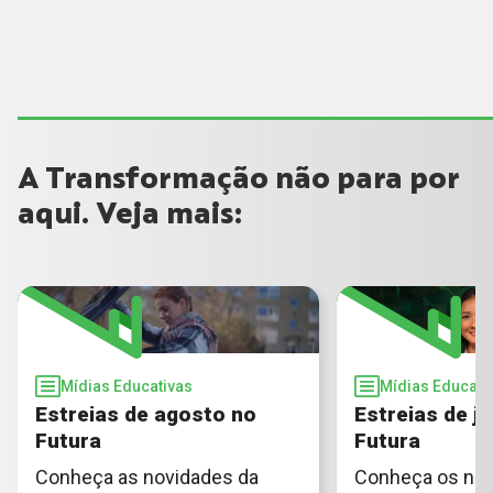
A Transformação não para por
aqui. Veja mais:
Mídias Educativas
Mídias Educati
Estreias de agosto no
Estreias de ju
Futura
Futura
Conheça as novidades da
Conheça os no