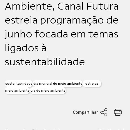
Ambiente, Canal Futura
estreia programação de
junho focada em temas
ligados à
sustentabilidade
sustentabilidade
dia mundial do meio ambiente
estreias
meio ambiente
dia do meio ambiente
Compartilhar