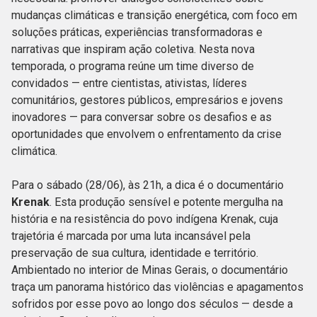
mudanças climáticas e transição energética, com foco em
soluções práticas, experiências transformadoras e
narrativas que inspiram ação coletiva. Nesta nova
temporada, o programa reúne um time diverso de
convidados — entre cientistas, ativistas, líderes
comunitários, gestores públicos, empresários e jovens
inovadores — para conversar sobre os desafios e as
oportunidades que envolvem o enfrentamento da crise
climática.
Para o sábado (28/06), às 21h, a dica é o documentário
Krenak
. Esta produção sensível e potente mergulha na
história e na resistência do povo indígena Krenak, cuja
trajetória é marcada por uma luta incansável pela
preservação de sua cultura, identidade e território.
Ambientado no interior de Minas Gerais, o documentário
traça um panorama histórico das violências e apagamentos
sofridos por esse povo ao longo dos séculos — desde a