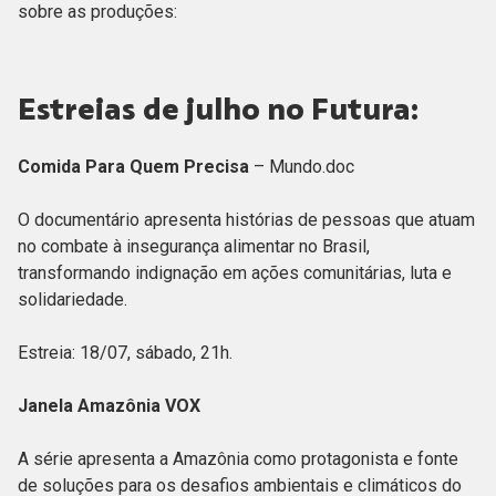
sobre as produções:
Estreias de julho no Futura:
Comida Para Quem Precisa
– Mundo.doc
O documentário apresenta histórias de pessoas que atuam
no combate à insegurança alimentar no Brasil,
transformando indignação em ações comunitárias, luta e
solidariedade.
Estreia: 18/07, sábado, 21h.
Janela Amazônia VOX
A série apresenta a Amazônia como protagonista e fonte
de soluções para os desafios ambientais e climáticos do