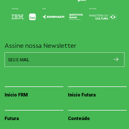
Assine nossa Newsletter
SEU E-MAIL
Início FRM
Início Futura
Futura
Conteúdo