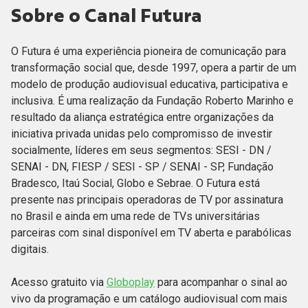
Sobre o Canal Futura
O Futura é uma experiência pioneira de comunicação para
transformação social que, desde 1997, opera a partir de um
modelo de produção audiovisual educativa, participativa e
inclusiva. É uma realização da Fundação Roberto Marinho e
resultado da aliança estratégica entre organizações da
iniciativa privada unidas pelo compromisso de investir
socialmente, líderes em seus segmentos: SESI - DN /
SENAI - DN, FIESP / SESI - SP / SENAI - SP, Fundação
Bradesco, Itaú Social, Globo e Sebrae. O Futura está
presente nas principais operadoras de TV por assinatura
no Brasil e ainda em uma rede de TVs universitárias
parceiras com sinal disponível em TV aberta e parabólicas
digitais.
Acesso gratuito via
Globoplay
para acompanhar o sinal ao
vivo da programação e um catálogo audiovisual com mais