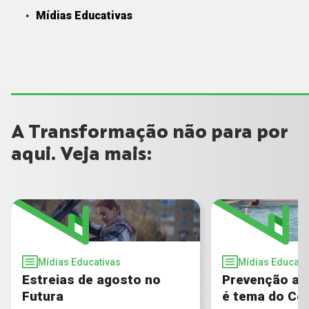
Mídias Educativas
A Transformação não para por
aqui. Veja mais:
Mídias Educativas
Mídias Educati
Estreias de agosto no
Prevenção ao
Futura
é tema do Co