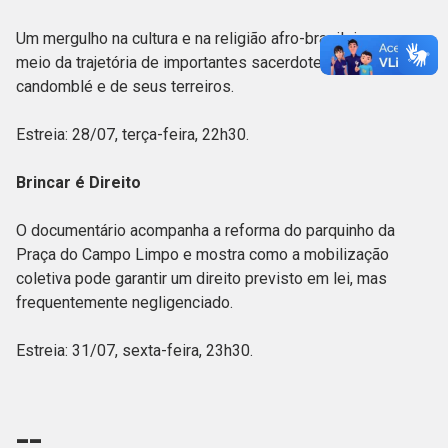
Um mergulho na cultura e na religião afro-brasileira por
meio da trajetória de importantes sacerdotes do
candomblé e de seus terreiros.
Estreia: 28/07, terça-feira, 22h30.
Brincar é Direito
O documentário acompanha a reforma do parquinho da
Praça do Campo Limpo e mostra como a mobilização
coletiva pode garantir um direito previsto em lei, mas
frequentemente negligenciado.
Estreia: 31/07, sexta-feira, 23h30.
--