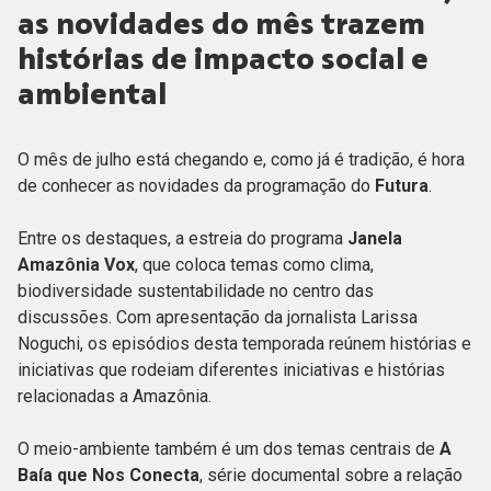
as novidades do mês trazem
histórias de impacto social e
ambiental
O mês de julho está chegando e, como já é tradição, é hora
de conhecer as novidades da programação do
Futura
.
Entre os destaques, a estreia do programa
Janela
Amazônia Vox
, que coloca temas como clima,
biodiversidade sustentabilidade no centro das
discussões. Com apresentação da jornalista Larissa
Noguchi, os episódios desta temporada reúnem histórias e
iniciativas que rodeiam diferentes iniciativas e histórias
relacionadas a Amazônia.
O meio-ambiente também é um dos temas centrais de
A
Baía que Nos Conecta
, série documental sobre a relação