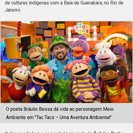
de culturas indígenas com a Baía de Guanabara, no Rio de
Janeiro.
O poeta Bráulio Bessa dá vida ao personagem Meio
Ambiente em "Tac Tacs – Uma Aventura Ambiental"