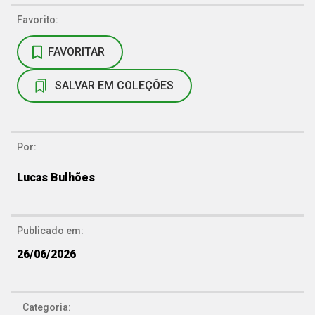
Favorito:
FAVORITAR
SALVAR EM COLEÇÕES
Por:
Lucas Bulhões
Publicado em:
26/06/2026
Categoria: