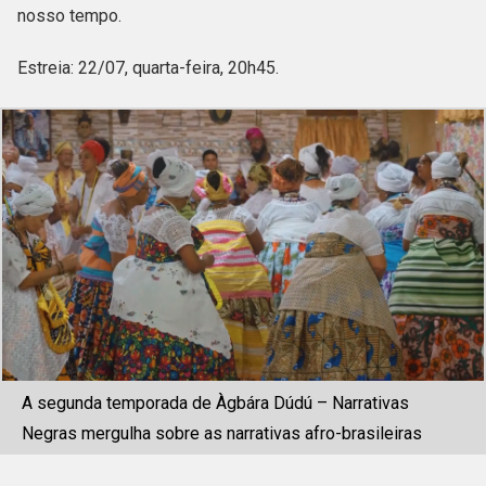
nosso tempo.
Estreia: 22/07, quarta-feira, 20h45.
A segunda temporada de Àgbára Dúdú – Narrativas
Negras mergulha sobre as narrativas afro-brasileiras