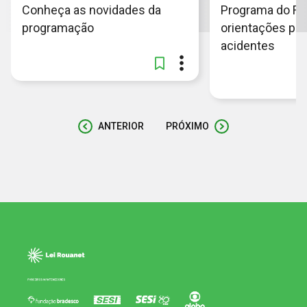
Conheça as novidades da
Programa do Fut
programação
orientações para
acidentes
ANTERIOR
PRÓXIMO