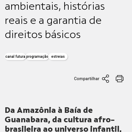
ambientais, histórias
reais e a garantia de
direitos básicos
canal futura
programação
estreias
Compartilhar
Da Amazônia à Baía de
Guanabara, da cultura afro-
brasileira ao universo infantil,