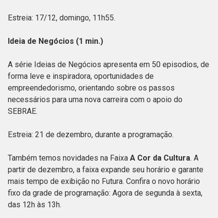
Estreia: 17/12, domingo, 11h55.
Ideia de Negócios (1 min.)
A série Ideias de Negócios apresenta em 50 episodios, de
forma leve e inspiradora, oportunidades de
empreendedorismo, orientando sobre os passos
necessários para uma nova carreira com o apoio do
SEBRAE.
Estreia: 21 de dezembro, durante a programação.
Também temos novidades na Faixa
A Cor da Cultura
. A
partir de dezembro, a faixa expande seu horário e garante
mais tempo de exibição no Futura. Confira o novo horário
fixo da grade de programação: Agora de segunda à sexta,
das 12h às 13h.