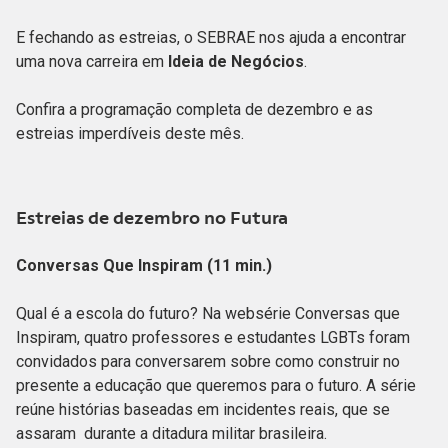
E fechando as estreias, o SEBRAE nos ajuda a encontrar
uma nova carreira em
Ideia de Negócios
.
Confira a programação completa de dezembro e as
estreias imperdíveis deste mês.
Estreias de dezembro no Futura
Conversas Que Inspiram (11 min.)
Qual é a escola do futuro? Na websérie Conversas que
Inspiram, quatro professores e estudantes LGBTs foram
convidados para conversarem sobre como construir no
presente a educação que queremos para o futuro. A série
reúne histórias baseadas em incidentes reais, que se
assaram durante a ditadura militar brasileira.