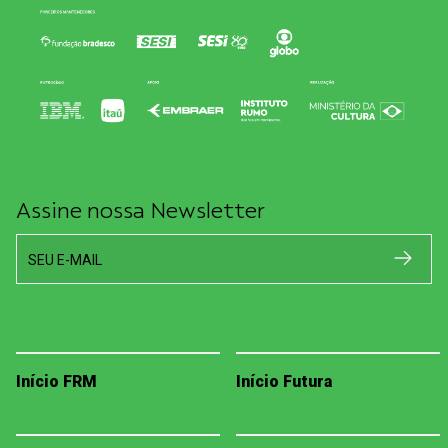
Assine nossa Newsletter
SEU E-MAIL
Início FRM
Início Futura