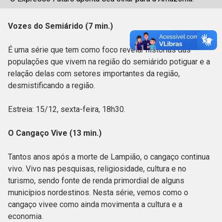
Vozes do Semiárido (7 min.)
É uma série que tem como foco revelar histórias das
populações que vivem na região do semiárido potiguar e a
relação delas com setores importantes da região,
desmistificando a região.
Estreia: 15/12, sexta-feira, 18h30.
O Cangaço Vive (13 min.)
Tantos anos após a morte de Lampião, o cangaço continua
vivo. Vivo nas pesquisas, religiosidade, cultura e no
turismo, sendo fonte de renda primordial de alguns
municípios nordestinos. Nesta série, vemos como o
cangaço vivee como ainda movimenta a cultura e a
economia.