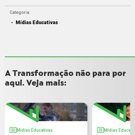
Categoria:
Mídias Educativas
A Transformação não para por
aqui. Veja mais:
Mídias Educativas
Mídias Educati