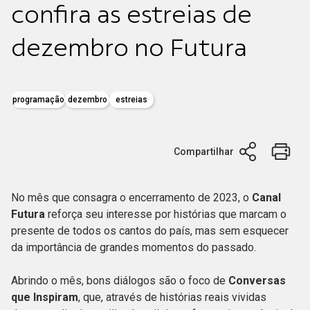
confira as estreias de
dezembro no Futura
programação
dezembro
estreias
Compartilhar
No mês que consagra o encerramento de 2023, o
Canal
Futura
reforça seu interesse por histórias que marcam o
presente de todos os cantos do país, mas sem esquecer
da importância de grandes momentos do passado.
Abrindo o mês, bons diálogos são o foco de
Conversas
que Inspiram
, que, através de histórias reais vividas