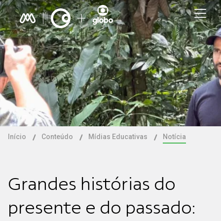
Início
Conteúdo
Mídias Educativas
Notícia
Grandes histórias do
presente e do passado: