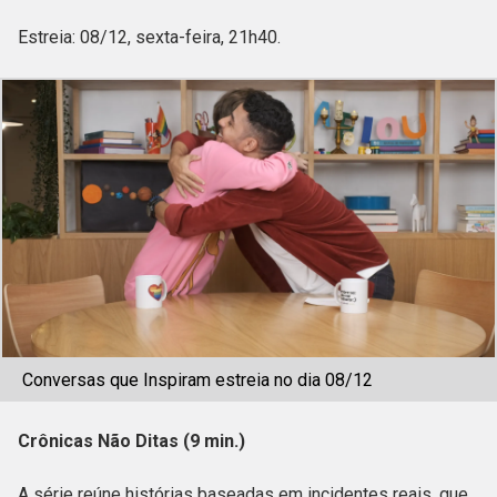
Estreia: 08/12, sexta-feira, 21h40.
Conversas que Inspiram estreia no dia 08/12
Crônicas Não Ditas (9 min.)
A série reúne histórias baseadas em incidentes reais, que