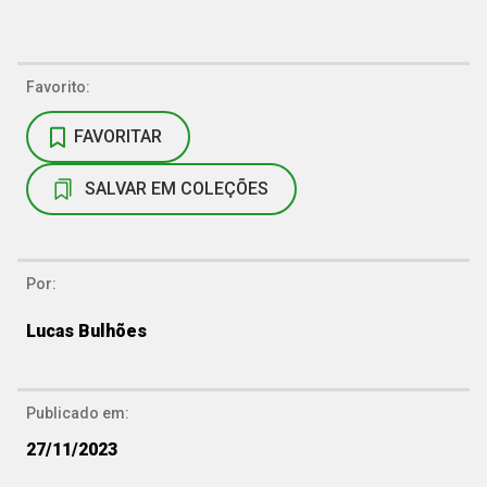
Favorito:
FAVORITAR
SALVAR EM COLEÇÕES
Por:
Lucas Bulhões
Publicado em:
27/11/2023