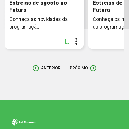
Estreias de agosto no
Estreias de ju
Futura
Futura
Conheça as novidades da
Conheça os no
programação
da programaçã
ANTERIOR
PRÓXIMO