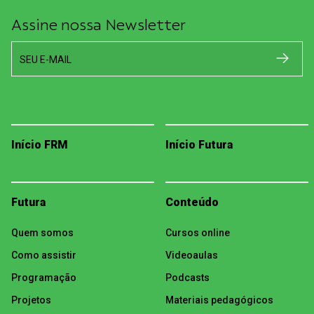
Assine nossa Newsletter
SEU E-MAIL
Início FRM
Início Futura
Futura
Conteúdo
Quem somos
Cursos online
Como assistir
Videoaulas
Programação
Podcasts
Projetos
Materiais pedagógicos