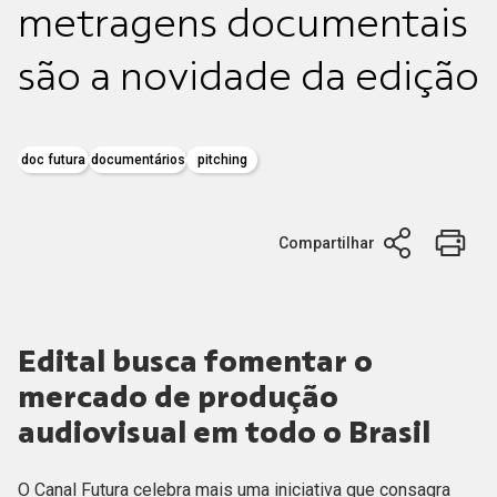
metragens documentais
são a novidade da edição
doc futura
documentários
pitching
Compartilhar
Edital busca fomentar o
mercado de produção
audiovisual em todo o Brasil
O Canal Futura celebra mais uma iniciativa que consagra