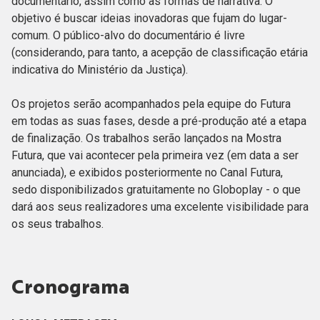
documentário, assim como as formas de narrativa. O
objetivo é buscar ideias inovadoras que fujam do lugar-
comum. O público-alvo do documentário é livre
(considerando, para tanto, a acepção de classificação etária
indicativa do Ministério da Justiça).
Os projetos serão acompanhados pela equipe do Futura
em todas as suas fases, desde a pré-produção até a etapa
de finalização. Os trabalhos serão lançados na Mostra
Futura, que vai acontecer pela primeira vez (em data a ser
anunciada), e exibidos posteriormente no Canal Futura,
sedo disponibilizados gratuitamente no Globoplay - o que
dará aos seus realizadores uma excelente visibilidade para
os seus trabalhos.
Cronograma