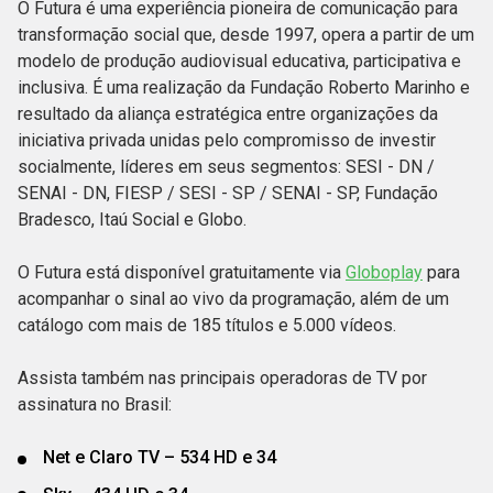
O Futura é uma experiência pioneira de comunicação para
transformação social que, desde 1997, opera a partir de um
modelo de produção audiovisual educativa, participativa e
inclusiva. É uma realização da Fundação Roberto Marinho e
resultado da aliança estratégica entre organizações da
iniciativa privada unidas pelo compromisso de investir
socialmente, líderes em seus segmentos: SESI - DN /
SENAI - DN, FIESP / SESI - SP / SENAI - SP, Fundação
Bradesco, Itaú Social e Globo.
O Futura está disponível gratuitamente via
Globoplay
para
acompanhar o sinal ao vivo da programação, além de um
catálogo com mais de 185 títulos e 5.000 vídeos.
Assista também nas principais operadoras de TV por
assinatura no Brasil:
Net e Claro TV – 534 HD e 34