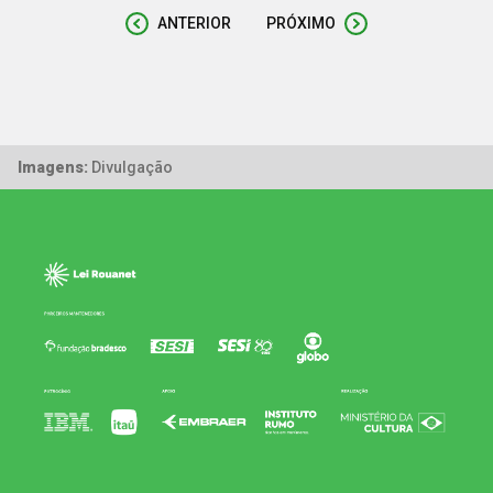
ANTERIOR
PRÓXIMO
Imagens:
Divulgação