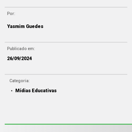
Por:
Yasmim Guedes
Publicado em:
26/09/2024
Categoria:
Mídias Educativas