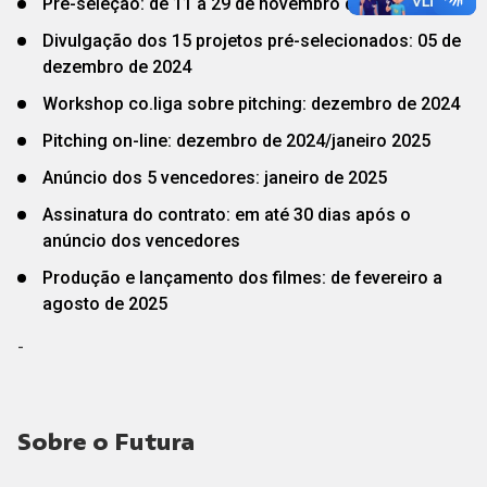
Pré-seleção: de 11 a 29 de novembro de 2024
Divulgação dos 15 projetos pré-selecionados: 05 de
dezembro de 2024
Workshop co.liga sobre pitching: dezembro de 2024
Pitching on-line: dezembro de 2024/janeiro 2025
Anúncio dos 5 vencedores: janeiro de 2025
Assinatura do contrato: em até 30 dias após o
anúncio dos vencedores
Produção e lançamento dos filmes: de fevereiro a
agosto de 2025
-
Sobre o Futura