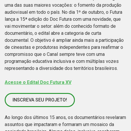
uma das suas maiores vocações: o fomento da produção
audiovisual em todo o país. No dia 1º de outubro, o Futura
lança a 15ª edição do Doc Futura com uma novidade, que
vai movimentar o setor: além do conhecido formato de
documentário, o edital abre a categoria de curta
documental. O objetivo é ampliar ainda mais a participação
de cineastas e produtoras independentes para reafirmar o
compromisso que o Canal sempre teve com uma
programação educativa inclusiva e com múltiplas vozes
representando a diversidade dos territórios brasileiros.
Acesse o Edital Doc Futura XV
INSCREVA SEU PROJETO!
Ao longo dos últimos 15 anos, os documentários revelaram
assuntos que impactaram e formaram um mosaico da