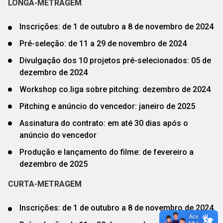
LONGA-METRAGEM
Inscrições: de 1 de outubro a 8 de novembro de 2024
Pré-seleção: de 11 a 29 de novembro de 2024
Divulgação dos 10 projetos pré-selecionados: 05 de
dezembro de 2024
Workshop co.liga sobre pitching: dezembro de 2024
Pitching e anúncio do vencedor: janeiro de 2025
Assinatura do contrato: em até 30 dias após o
anúncio do vencedor
Produção e lançamento do filme: de fevereiro a
dezembro de 2025
CURTA-METRAGEM
Inscrições: de 1 de outubro a 8 de novembro de 2024