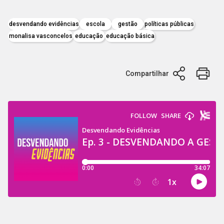
desvendando evidências
escola
gestão
políticas públicas
monalisa vasconcelos
educação
educação básica
Compartilhar