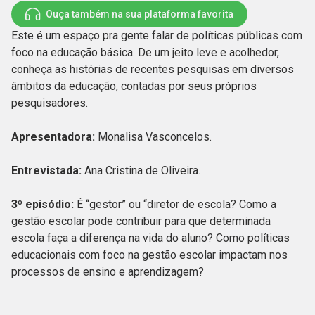
Ouça também na sua plataforma favorita
Este é um espaço pra gente falar de políticas públicas com
foco na educação básica. De um jeito leve e acolhedor,
conheça as histórias de recentes pesquisas em diversos
âmbitos da educação, contadas por seus próprios
pesquisadores.
Apresentadora:
Monalisa Vasconcelos.
Entrevistada:
Ana Cristina de Oliveira.
3º episódio:
É “gestor” ou “diretor de escola? Como a
gestão escolar pode contribuir para que determinada
escola faça a diferença na vida do aluno? Como políticas
educacionais com foco na gestão escolar impactam nos
processos de ensino e aprendizagem?