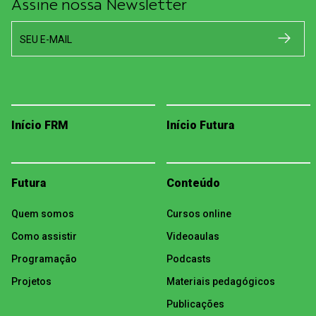
Assine nossa Newsletter
SEU E-MAIL
Início FRM
Início Futura
Futura
Conteúdo
Quem somos
Cursos online
Como assistir
Videoaulas
Programação
Podcasts
Projetos
Materiais pedagógicos
Publicações