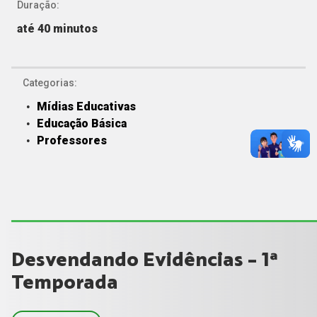
Duração:
até 40 minutos
Categorias:
Mídias Educativas
Educação Básica
Professores
Desvendando Evidências - 1ª
Temporada