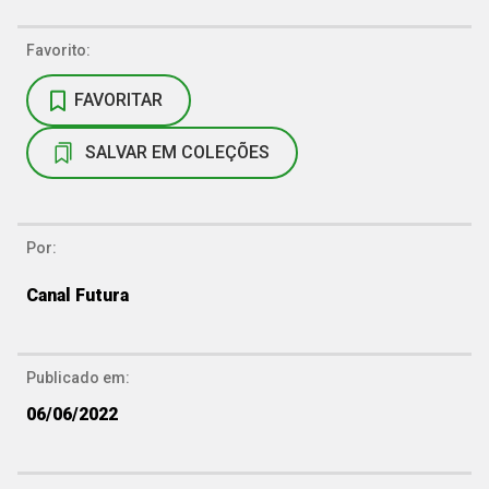
Favorito:
FAVORITAR
SALVAR EM COLEÇÕES
Por:
Canal Futura
Publicado em:
06/06/2022