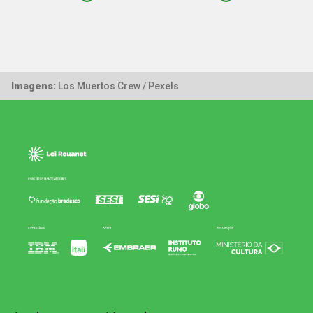
Imagens:
Los Muertos Crew / Pexels