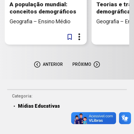
A população mundial:
Teorias e tra
conceitos demográficos
demográfica
Geografia – Ensino Médio
Geografia – En
ANTERIOR
PRÓXIMO
Categoria:
Mídias Educativas