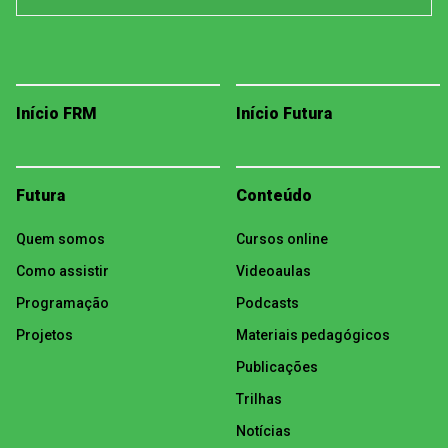
Início FRM
Início Futura
Futura
Conteúdo
Quem somos
Cursos online
Como assistir
Videoaulas
Programação
Podcasts
Projetos
Materiais pedagógicos
Publicações
Trilhas
Notícias