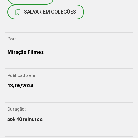
SALVAR EM COLEÇÕES
Por:
Miração Filmes
Publicado em:
13/06/2024
Duração:
até 40 minutos