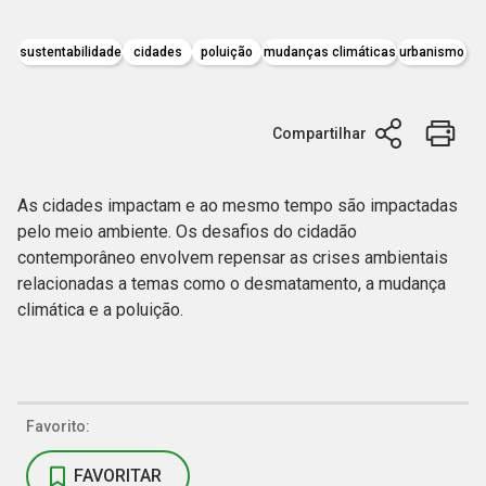
sustentabilidade
cidades
poluição
mudanças climáticas
urbanismo
Compartilhar
As cidades impactam e ao mesmo tempo são impactadas
pelo meio ambiente. Os desafios do cidadão
contemporâneo envolvem repensar as crises ambientais
relacionadas a temas como o desmatamento, a mudança
climática e a poluição.
Favorito:
FAVORITAR