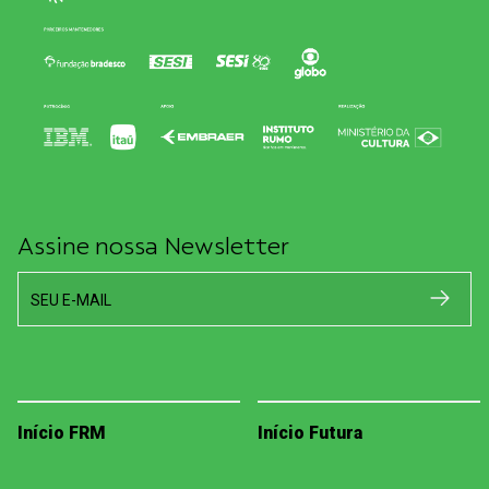
Assine nossa Newsletter
SEU E-MAIL
Início FRM
Início Futura