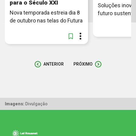
para o Século XXI
Soluções inova
Nova temporada estreia dia 8
futuro sustentá
de outubro nas telas do Futura
ANTERIOR
PRÓXIMO
Imagens:
Divulgação