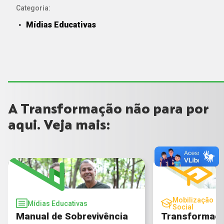
Categoria:
Mídias Educativas
A Transformação não para por
aqui. Veja mais:
Mobilização
Mídias Educativas
Social
Manual de Sobrevivência
Transformaçã