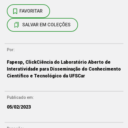
FAVORITAR
SALVAR EM COLEÇÕES
Por:
Fapesp, ClickCiência do Laboratório Aberto de
Interatividade para Disseminação do Conhecimento
Científico e Tecnológico da UFSCar
Publicado em:
05/02/2023