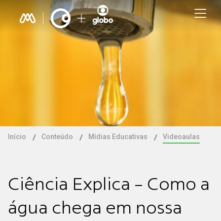
Início
Conteúdo
Mídias Educativas
Videoaulas
Ciência Explica - Como a
água chega em nossa