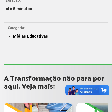
Duração:
até 5 minutos
Categoria:
Mídias Educativas
A Transformação não para por
aqui. Veja mais: