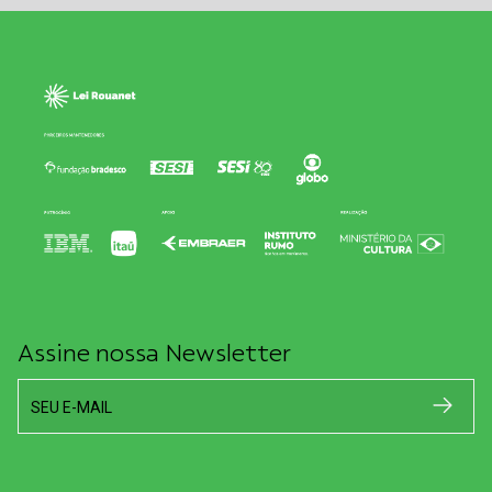
Assine nossa Newsletter
SEU E-MAIL