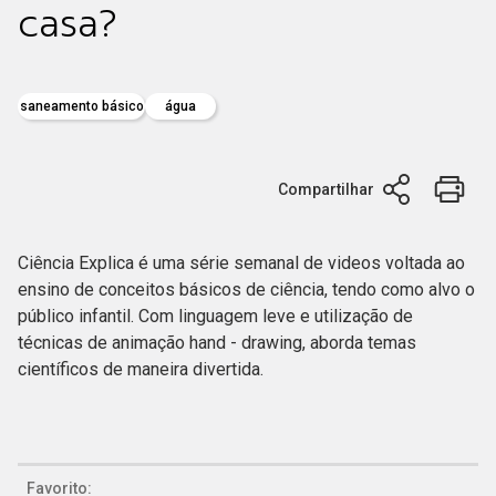
casa?
saneamento básico
água
Compartilhar
Ciência Explica é uma série semanal de videos voltada ao
ensino de conceitos básicos de ciência, tendo como alvo o
público infantil. Com linguagem leve e utilização de
técnicas de animação hand - drawing, aborda temas
científicos de maneira divertida.
Favorito: