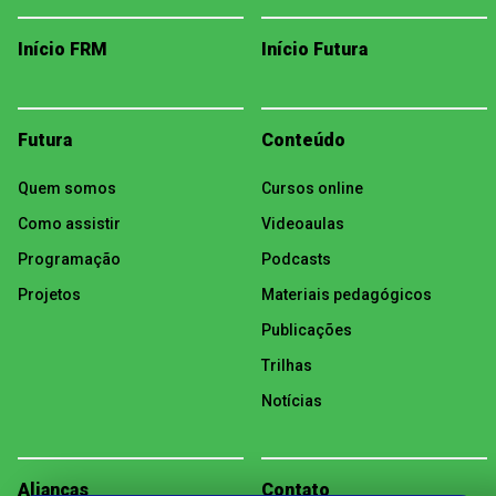
Início FRM
Início Futura
Futura
Conteúdo
Quem somos
Cursos online
Como assistir
Videoaulas
Programação
Podcasts
Projetos
Materiais pedagógicos
Publicações
Trilhas
Notícias
Alianças
Contato