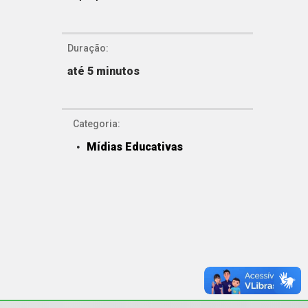
Duração:
até 5 minutos
Categoria:
Mídias Educativas