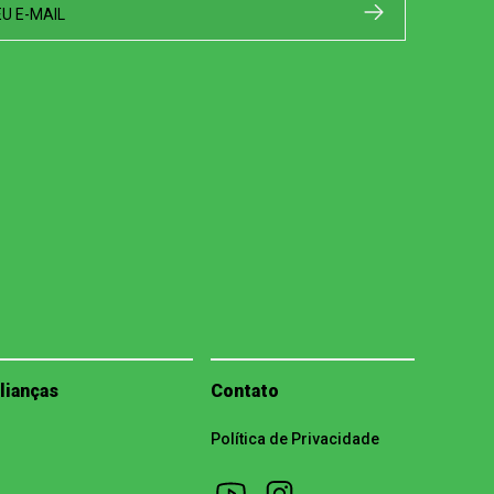
EU E-MAIL
lianças
Contato
Política de Privacidade