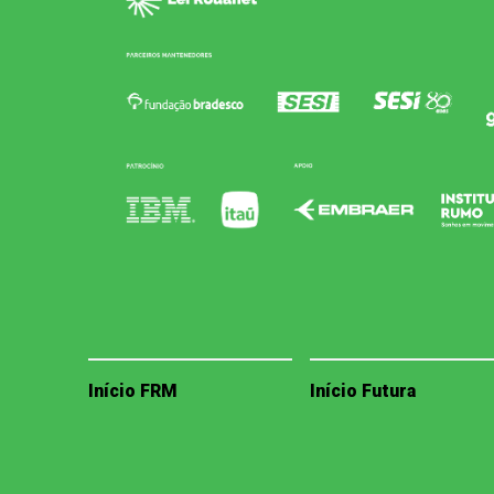
Início FRM
Início Futura