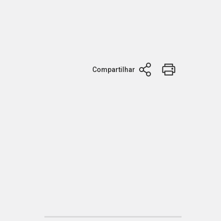
Compartilhar