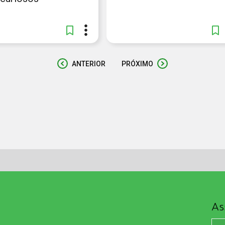
ANTERIOR
PRÓXIMO
As