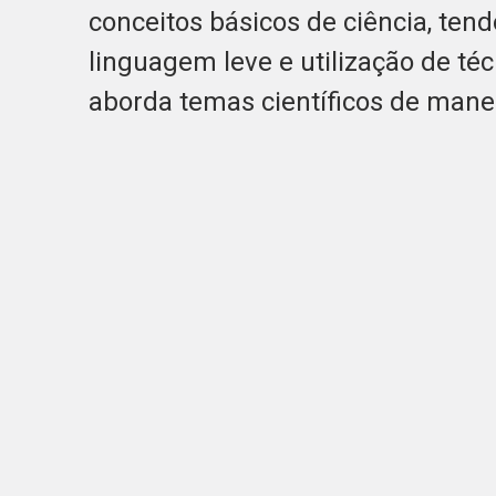
conceitos básicos de ciência, tend
linguagem leve e utilização de té
aborda temas científicos de manei