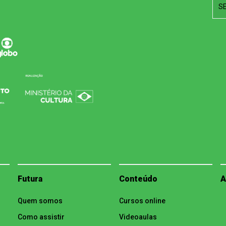
S
Futura
Conteúdo
A
Quem somos
Cursos online
Como assistir
Videoaulas