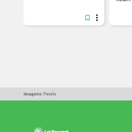
Imagens:
Pexels