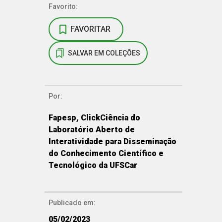
Favorito:
FAVORITAR
SALVAR EM COLEÇÕES
Por:
Fapesp, ClickCiência do
Laboratório Aberto de
Interatividade para Disseminação
do Conhecimento Científico e
Tecnológico da UFSCar
Publicado em:
05/02/2023