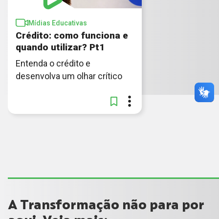
Mídias Educativas
Crédito: como funciona e
quando utilizar? Pt1
Entenda o crédito e
desenvolva um olhar crítico
A Transformação não para por