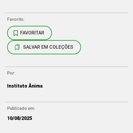
Favorito:
FAVORITAR
SALVAR EM COLEÇÕES
Por:
Instituto Ânima
Publicado em:
10/08/2025