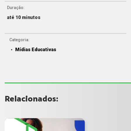
Duração:
até 10 minutos
Categoria:
Mídias Educativas
Relacionados: