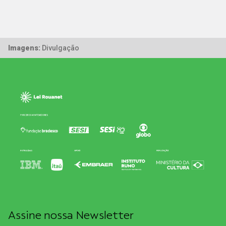
Imagens:
Divulgação
Assine nossa Newsletter