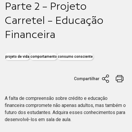
Parte 2 - Projeto
Carretel - Educação
Financeira
projeto de vida
comportamento
consumo consciente
Compartilhar
A falta de compreensão sobre crédito e educação
financeira compromete não apenas adultos, mas também o
futuro dos estudantes. Adquira esses conhecimentos para
desenvolvê-los em sala de aula.