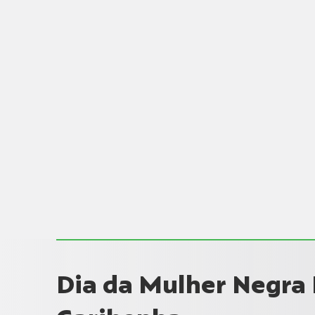
Dia da Mulher Negra