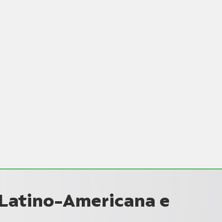
 Latino-Americana e