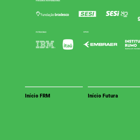
Início FRM
Início Futura