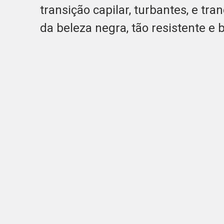
transição capilar, turbantes, e tra
da beleza negra, tão resistente e