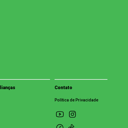
lianças
Contato
Política de Privacidade