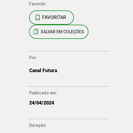
Favorito:
FAVORITAR
SALVAR EM COLEÇÕES
Por:
Canal Futura
Publicado em:
24/04/2024
Duração: