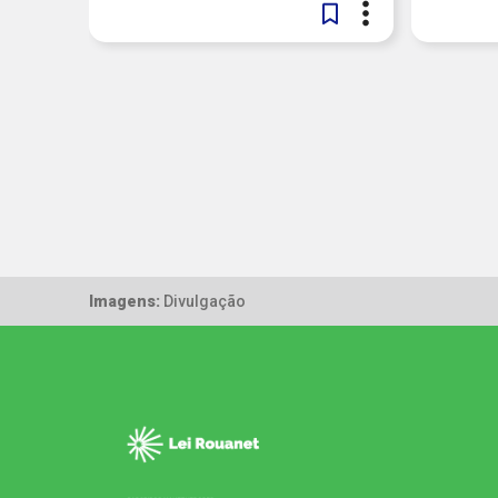
Imagens:
Divulgação