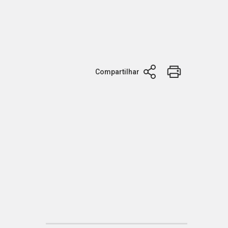
Compartilhar