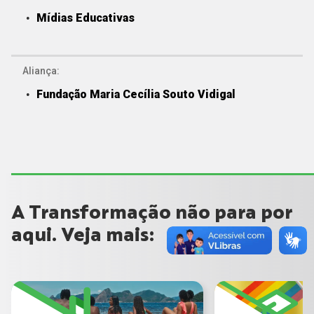
Mídias Educativas
Aliança:
Fundação Maria Cecília Souto Vidigal
A Transformação não para por
aqui. Veja mais: