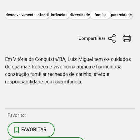
desenvolvimento infantil
infâncias
diversidade
família
paternidade
Compartilhar
Em Vitória da Conquista/BA, Luiz Miguel tem os cuidados
de sua mãe Rebeca e vive numa atípica e harmoniosa
construção familiar recheada de carinho, afeto e
responsabilidade com sua infância.
Favorito:
FAVORITAR