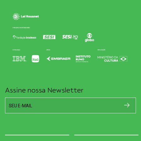
Assine nossa Newsletter
SEU E-MAIL