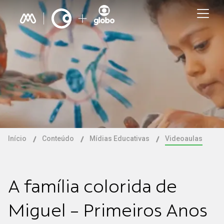
Início
Conteúdo
Mídias Educativas
Videoaulas
A família colorida de
Miguel - Primeiros Anos