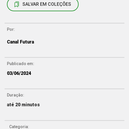
SALVAR EM COLEÇÕES
Por:
Canal Futura
Publicado em:
03/06/2024
Duração:
até 20 minutos
Categoria: