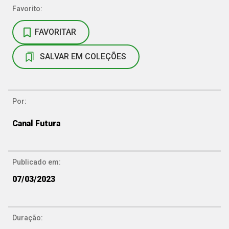
Favorito:
FAVORITAR
SALVAR EM COLEÇÕES
Por:
Canal Futura
Publicado em:
07/03/2023
Duração: