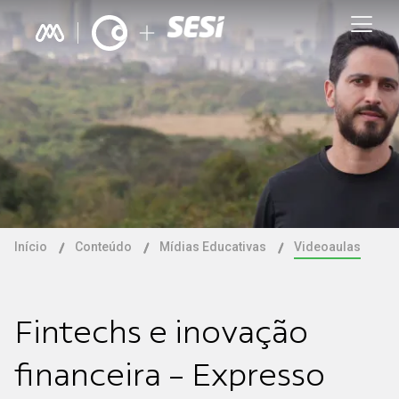
Início
Conteúdo
Mídias Educativas
Videoaulas
Fintechs e inovação
financeira - Expresso