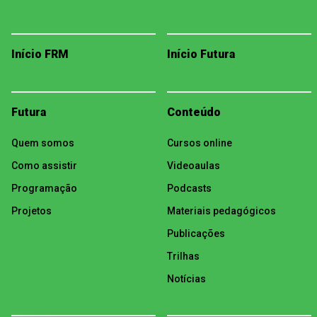
Início FRM
Início Futura
Futura
Conteúdo
Quem somos
Cursos online
Como assistir
Videoaulas
Programação
Podcasts
Projetos
Materiais pedagógicos
Publicações
Trilhas
Notícias