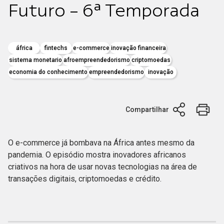
Futuro - 6ª Temporada
áfrica
fintechs
e-commerce
inovação financeira
sistema monetario
afroempreendedorismo
criptomoedas
economia do conhecimento
empreendedorismo
inovação
Compartilhar
O e-commerce já bombava na África antes mesmo da
pandemia. O episódio mostra inovadores africanos
criativos na hora de usar novas tecnologias na área de
transações digitais, criptomoedas e crédito.