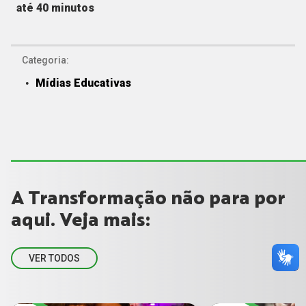
até 40 minutos
Categoria:
Mídias Educativas
A Transformação não para por
aqui. Veja mais:
VER TODOS