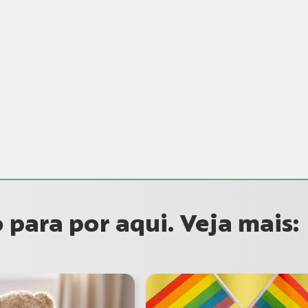
para por aqui. Veja mais: