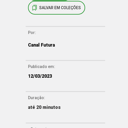
SALVAR EM COLEÇÕES
Por:
Canal Futura
Publicado em:
12/03/2023
Duração:
até 20 minutos