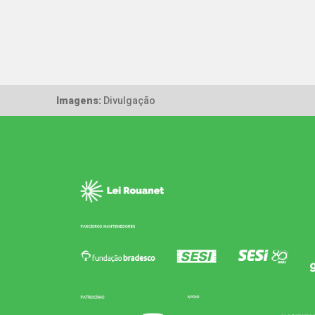
Imagens:
Divulgação