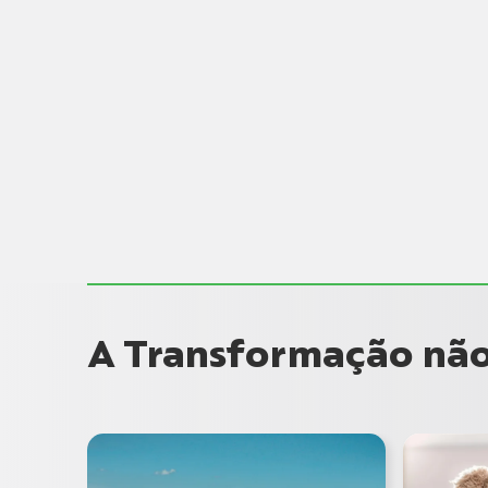
A Transformação não 