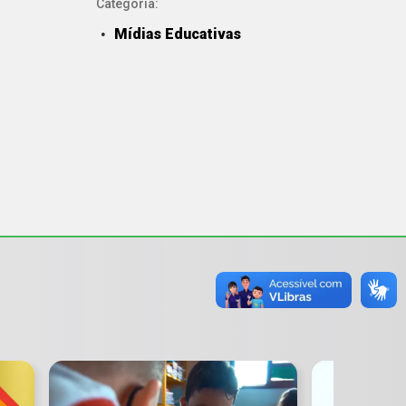
Categoria:
Mídias Educativas