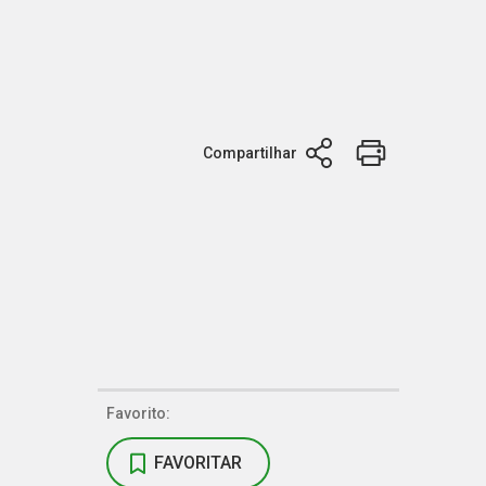
Compartilhar
Favorito:
FAVORITAR