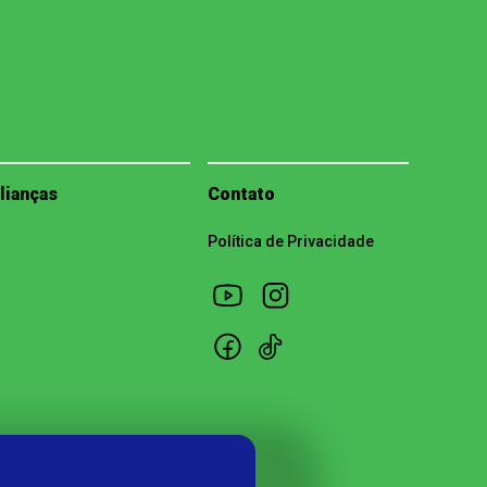
lianças
Contato
Política de Privacidade