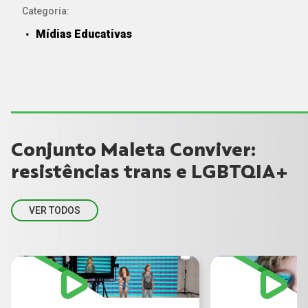
Categoria:
Mídias Educativas
Conjunto Maleta Conviver:
resistências trans e LGBTQIA+
VER TODOS