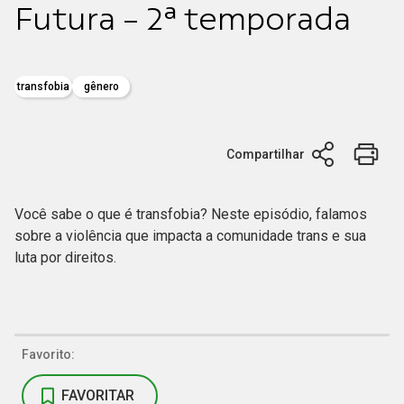
Futura - 2ª temporada
transfobia
gênero
Compartilhar
Você sabe o que é transfobia? Neste episódio, falamos
sobre a violência que impacta a comunidade trans e sua
luta por direitos.
Favorito:
FAVORITAR