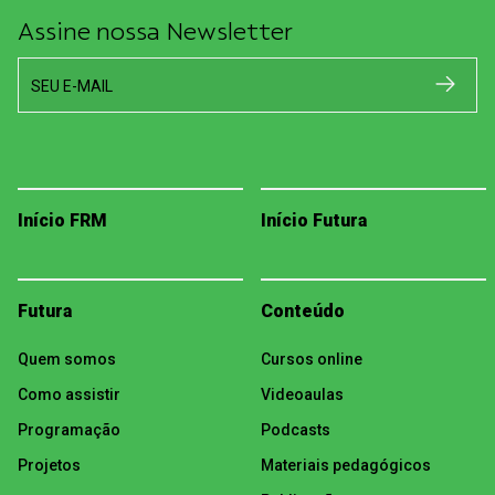
Assine nossa Newsletter
SEU E-MAIL
Início FRM
Início Futura
Futura
Conteúdo
Quem somos
Cursos online
Como assistir
Videoaulas
Programação
Podcasts
Projetos
Materiais pedagógicos