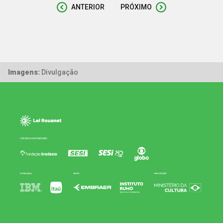
ANTERIOR
PRÓXIMO
Imagens:
Divulgação