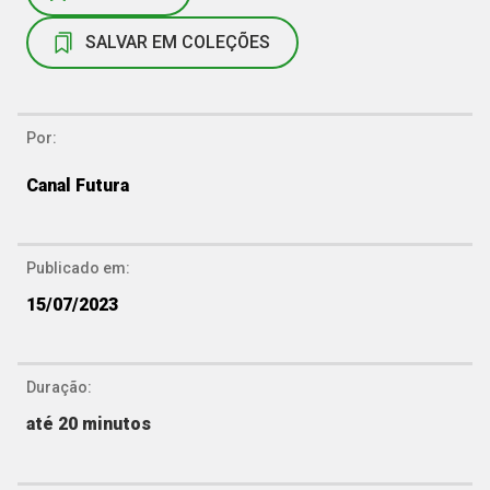
SALVAR EM COLEÇÕES
Por:
Canal Futura
Publicado em:
15/07/2023
Duração:
até 20 minutos