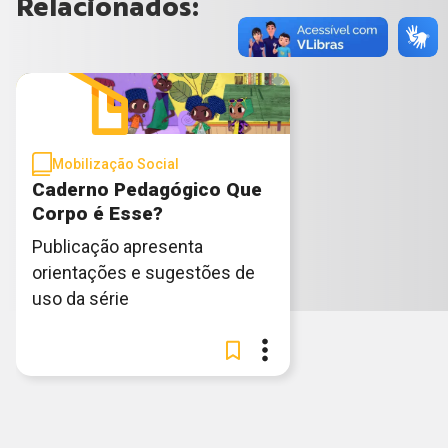
Relacionados:
Mobilização Social
Caderno Pedagógico Que
Corpo é Esse?
Publicação apresenta
orientações e sugestões de
uso da série