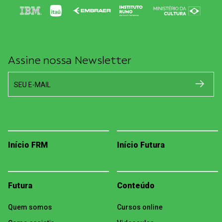
Assine nossa Newsletter
SEU E-MAIL
Início FRM
Início Futura
Futura
Conteúdo
Quem somos
Cursos online