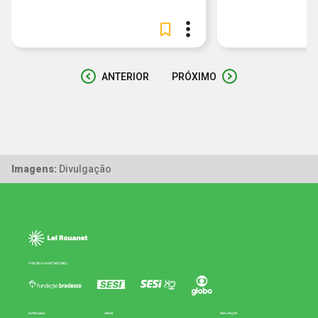
ANTERIOR
PRÓXIMO
Imagens:
Divulgação