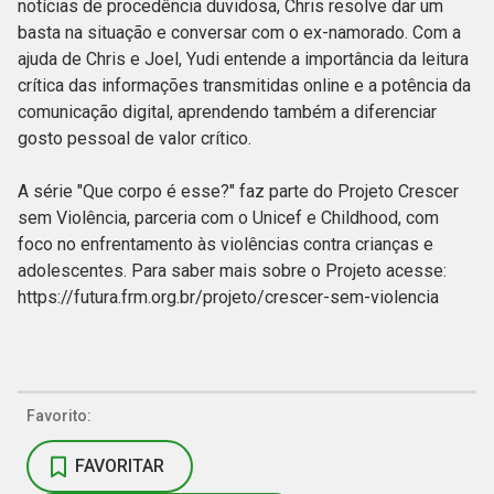
notícias de procedência duvidosa, Chris resolve dar um
basta na situação e conversar com o ex-namorado. Com a
ajuda de Chris e Joel, Yudi entende a importância da leitura
crítica das informações transmitidas online e a potência da
comunicação digital, aprendendo também a diferenciar
gosto pessoal de valor crítico.
A série "Que corpo é esse?" faz parte do Projeto Crescer
sem Violência, parceria com o Unicef e Childhood, com
foco no enfrentamento às violências contra crianças e
adolescentes. Para saber mais sobre o Projeto acesse:
https://futura.frm.org.br/projeto/crescer-sem-violencia
Favorito:
FAVORITAR