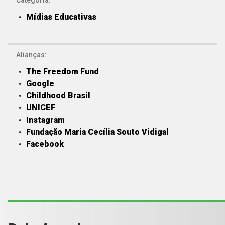
Categoria:
Mídias Educativas
Alianças:
The Freedom Fund
Google
Childhood Brasil
UNICEF
Instagram
Fundação Maria Cecília Souto Vidigal
Facebook