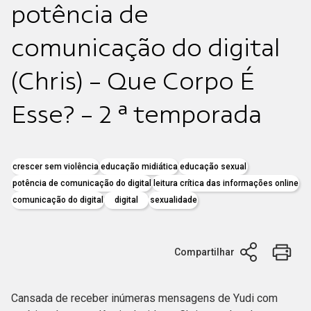
potência de
comunicação do digital
(Chris) - Que Corpo É
Esse? - 2 ª temporada
crescer sem violência
educação midiática
educação sexual
potência de comunicação do digital
leitura crítica das informações online
comunicação do digital
digital
sexualidade
Compartilhar
Cansada de receber inúmeras mensagens de Yudi com