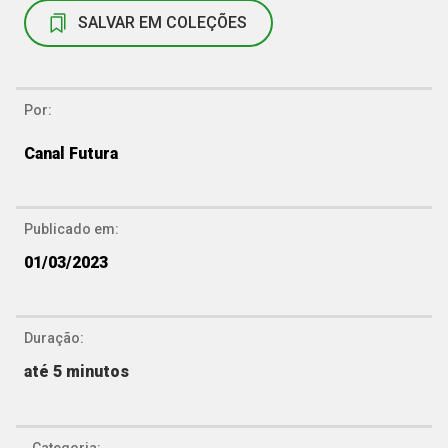
SALVAR EM COLEÇÕES
Por:
Canal Futura
Publicado em:
01/03/2023
Duração:
até 5 minutos