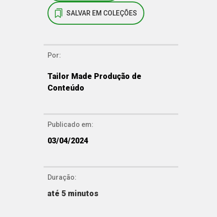
SALVAR EM COLEÇÕES
Por:
Tailor Made Produção de
Conteúdo
Publicado em:
03/04/2024
Duração:
até 5 minutos