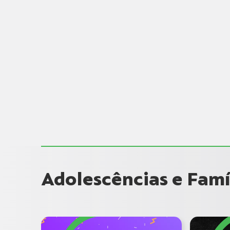
Adolescências e Famí