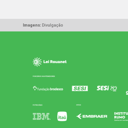
Imagens:
Divulgação