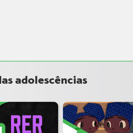
as adolescências