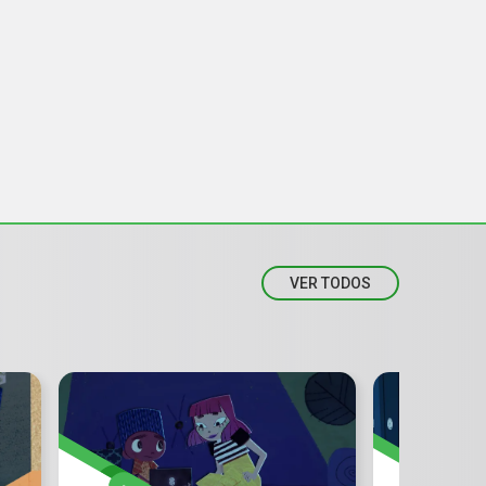
VER TODOS