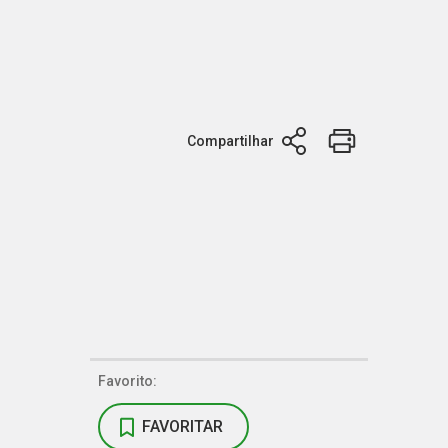
Compartilhar
Favorito:
FAVORITAR