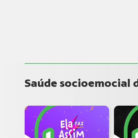
Saúde socioemocial d