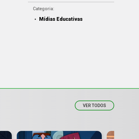
Categoria:
Mídias Educativas
VER TODOS