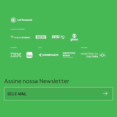
Assine nossa Newsletter
SEU E-MAIL