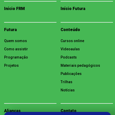
Início FRM
Início Futura
Futura
Conteúdo
Quem somos
Cursos online
Como assistir
Videoaulas
Programação
Podcasts
Projetos
Materiais pedagógicos
Publicações
Trilhas
Notícias
Alianças
Contato