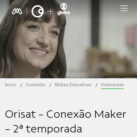
Início
Conteúdo
Mídias Educativas
Videoaulas
Orisat - Conexão Maker
- 2ª temporada