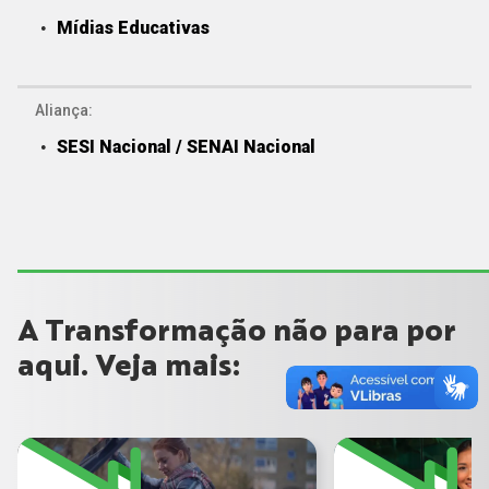
Mídias Educativas
Aliança:
SESI Nacional / SENAI Nacional
A Transformação não para por
aqui. Veja mais: