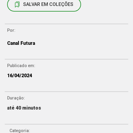
SALVAR EM COLEÇÕES
Por:
Canal Futura
Publicado em:
16/04/2024
Duração:
até 40 minutos
Categoria: