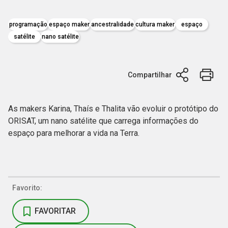
programação
espaço maker
ancestralidade
cultura maker
espaço
satélite
nano satélite
Compartilhar
As makers Karina, Thaís e Thalita vão evoluir o protótipo do
ORISAT, um nano satélite que carrega informações do
espaço para melhorar a vida na Terra.
Favorito:
FAVORITAR