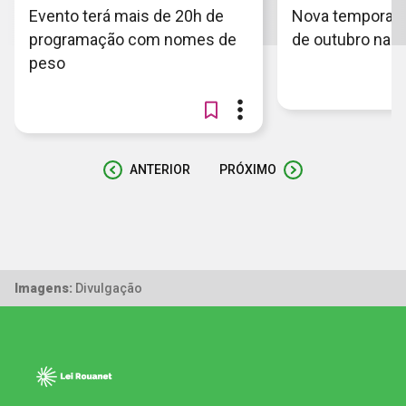
Evento terá mais de 20h de
Nova temporada 
programação com nomes de
de outubro nas 
peso
ANTERIOR
PRÓXIMO
Imagens:
Divulgação