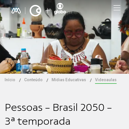
Início
Conteúdo
Mídias Educativas
Videoaulas
Pessoas - Brasil 2050 -
3ª temporada