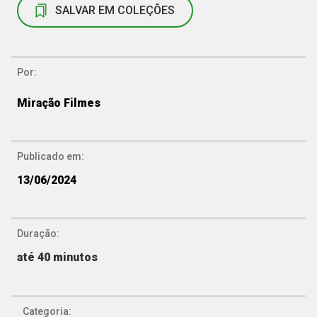
SALVAR EM COLEÇÕES
Por:
Miração Filmes
Publicado em:
13/06/2024
Duração:
até 40 minutos
Categoria: