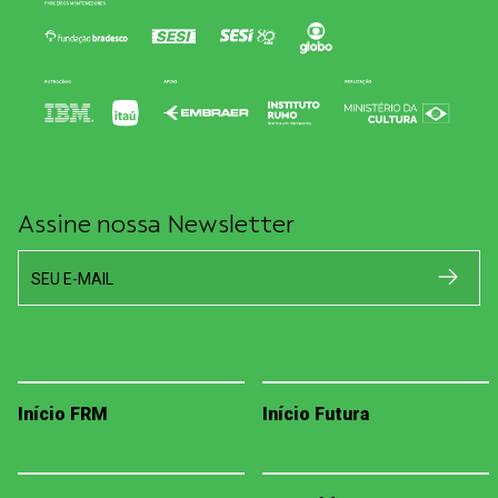
Assine nossa Newsletter
SEU E-MAIL
Início FRM
Início Futura