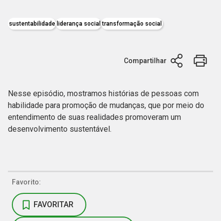
sustentabilidade
liderança social
transformação social
Compartilhar
Nesse episódio, mostramos histórias de pessoas com
habilidade para promoção de mudanças, que por meio do
entendimento de suas realidades promoveram um
desenvolvimento sustentável.
Favorito:
FAVORITAR