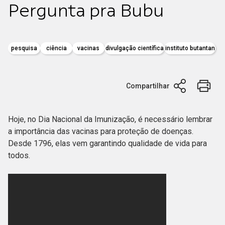
Pergunta pra Bubu
pesquisa
ciência
vacinas
divulgação científica
instituto butantan
Compartilhar
Hoje, no Dia Nacional da Imunização, é necessário lembrar
a importância das vacinas para proteção de doenças.
Desde 1796, elas vem garantindo qualidade de vida para
todos.