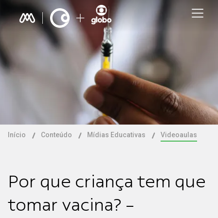
Início
Conteúdo
Mídias Educativas
Videoaulas
Por que criança tem que
tomar vacina? -