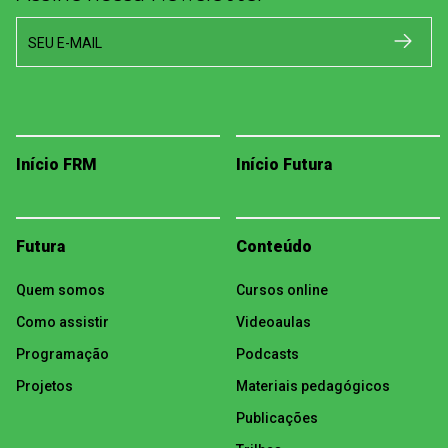
SEU E-MAIL
Início FRM
Início Futura
Futura
Conteúdo
Quem somos
Cursos online
Como assistir
Videoaulas
Programação
Podcasts
Projetos
Materiais pedagógicos
Publicações