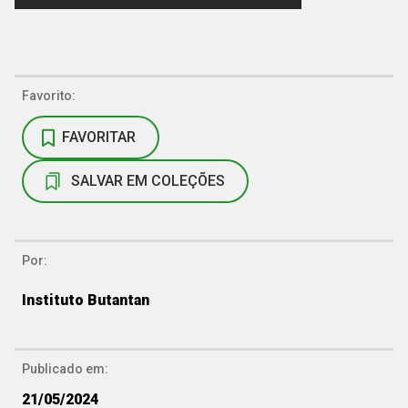
Favorito:
FAVORITAR
SALVAR EM COLEÇÕES
Por:
Instituto Butantan
Publicado em:
21/05/2024