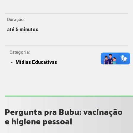
Duração:
até 5 minutos
Categoria:
Mídias Educativas
Pergunta pra Bubu: vacinação
e higiene pessoal