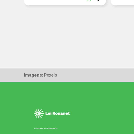
Imagens:
Pexels