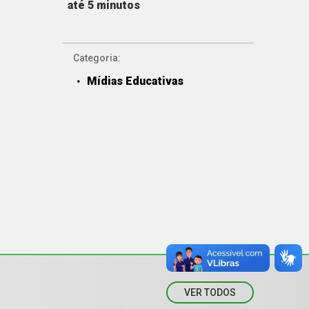
até 5 minutos
Categoria:
Mídias Educativas
VER TODOS