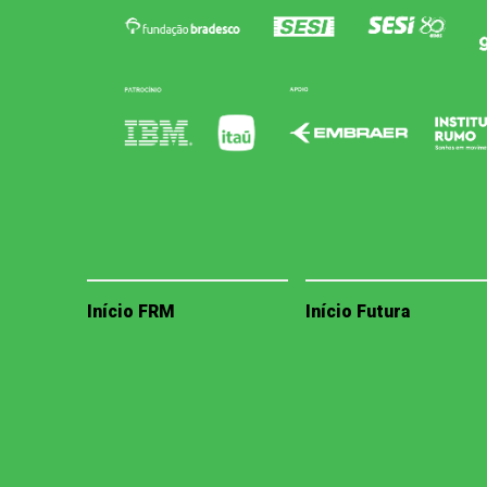
Início FRM
Início Futura