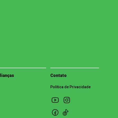
lianças
Contato
Política de Privacidade