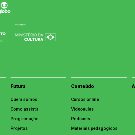
Futura
Conteúdo
A
Quem somos
Cursos online
Como assistir
Videoaulas
Programação
Podcasts
Projetos
Materiais pedagógicos