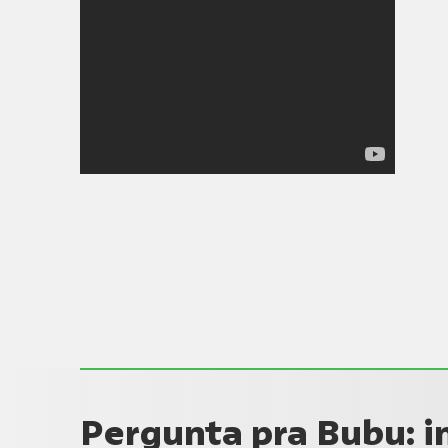
Pergunta pra Bubu: i