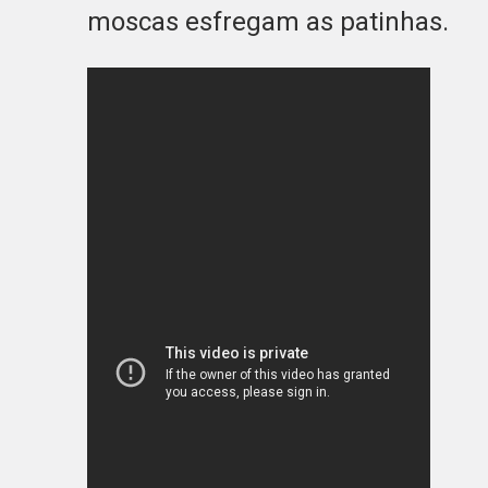
moscas esfregam as patinhas.