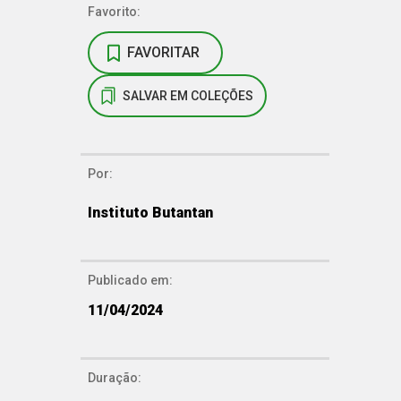
Favorito:
FAVORITAR
SALVAR EM COLEÇÕES
Por:
Instituto Butantan
Publicado em:
11/04/2024
Duração: