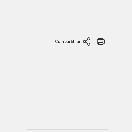
Compartilhar