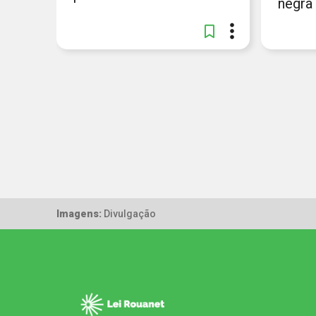
negra
Imagens:
Divulgação