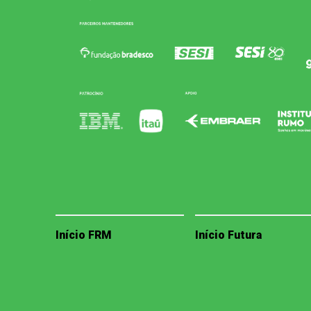
Início FRM
Início Futura