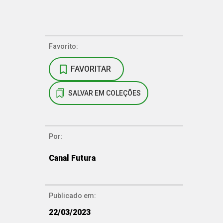
Favorito:
FAVORITAR
SALVAR EM COLEÇÕES
Por:
Canal Futura
Publicado em:
22/03/2023