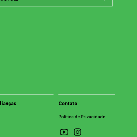
lianças
Contato
Política de Privacidade