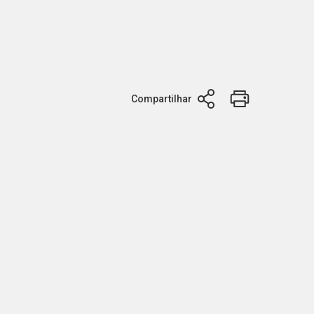
Compartilhar