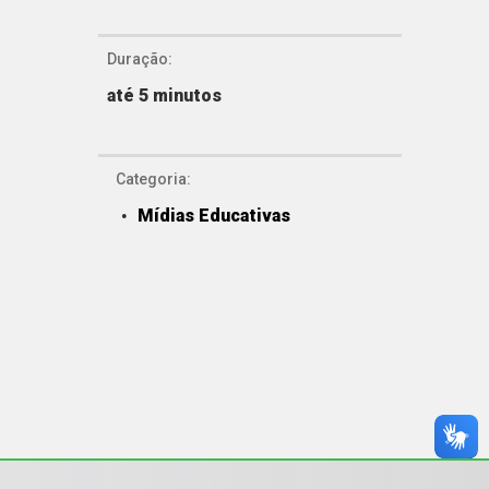
Duração:
até 5 minutos
Categoria:
Mídias Educativas