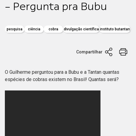
- Pergunta pra Bubu
pesquisa
ciência
cobra
divulgação científica
instituto butantan
Compartilhar
O Guilherme perguntou para a Bubu e a Tantan quantas
espécies de cobras existem no Brasil! Quantas será?