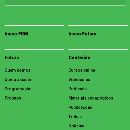
Início FRM
Início Futura
Futura
Conteúdo
Quem somos
Cursos online
Como assistir
Videoaulas
Programação
Podcasts
Projetos
Materiais pedagógicos
Publicações
Trilhas
Notícias