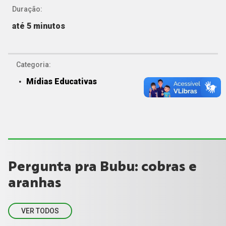
Duração:
até 5 minutos
Categoria:
Mídias Educativas
Pergunta pra Bubu: cobras e
aranhas
VER TODOS