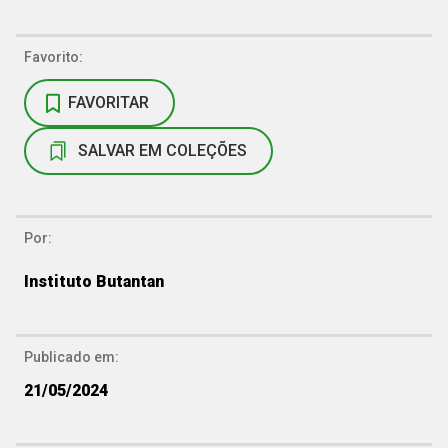
Favorito:
FAVORITAR
SALVAR EM COLEÇÕES
Por:
Instituto Butantan
Publicado em:
21/05/2024