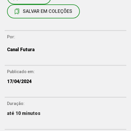
SALVAR EM COLEÇÕES
Por:
Canal Futura
Publicado em:
17/04/2024
Duração:
até 10 minutos