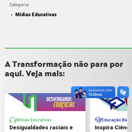
Categoria:
Mídias Educativas
A Transformação não para por
aqui. Veja mais:
Mídias Educativas
Educação Bási
Desigualdades raciais e
Inspira Ciênci