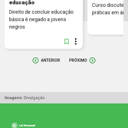
educação
Curso discute c
Direito de concluir educação
práticas em áre
básica é negado a jovens
negros
ANTERIOR
PRÓXIMO
Imagens:
Divulgação