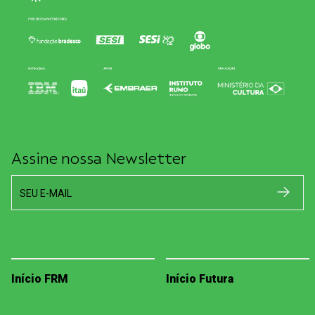
Assine nossa Newsletter
SEU E-MAIL
Início FRM
Início Futura