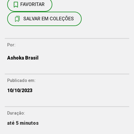
FAVORITAR
SALVAR EM COLEÇÕES
Por:
Ashoka Brasil
Publicado em:
10/10/2023
Duração:
até 5 minutos