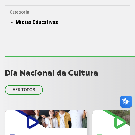
Categoria:
Mídias Educativas
Dia Nacional da Cultura
VER TODOS