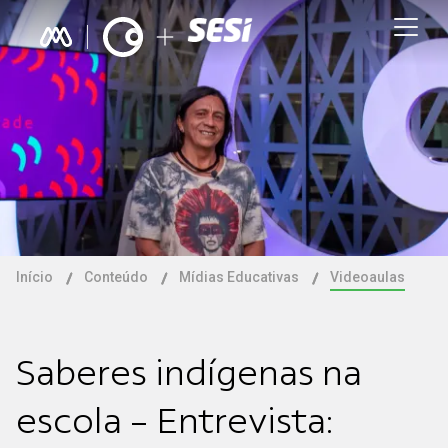
Início
Conteúdo
Mídias Educativas
Videoaulas
Saberes indígenas na
escola - Entrevista: