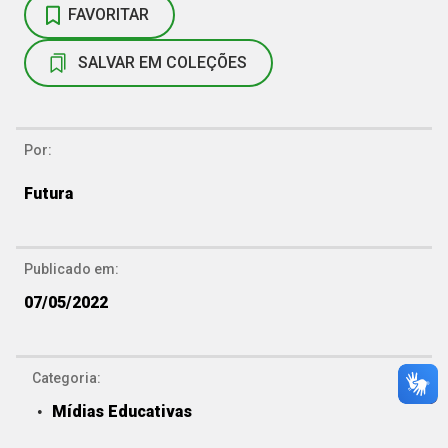
FAVORITAR
SALVAR EM COLEÇÕES
Por:
Futura
Publicado em:
07/05/2022
Categoria:
Mídias Educativas