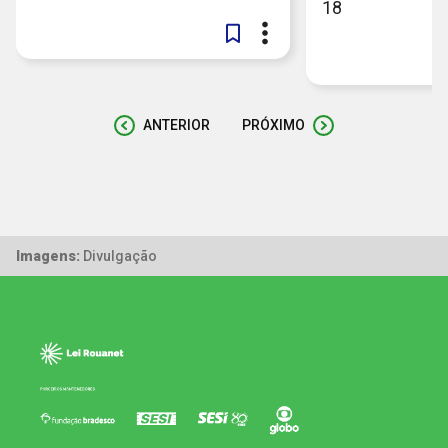
18
ANTERIOR
PRÓXIMO
Imagens:
Divulgação