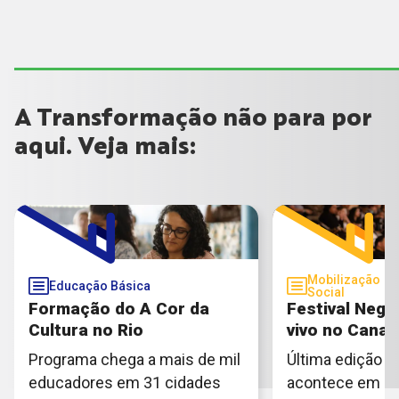
A Transformação não para por
aqui. Veja mais:
Mobilização
Educação Básica
Social
Formação do A Cor da
Festival Negr
Cultura no Rio
vivo no Canal
Programa chega a mais de mil
Última edição d
educadores em 31 cidades
acontece em São