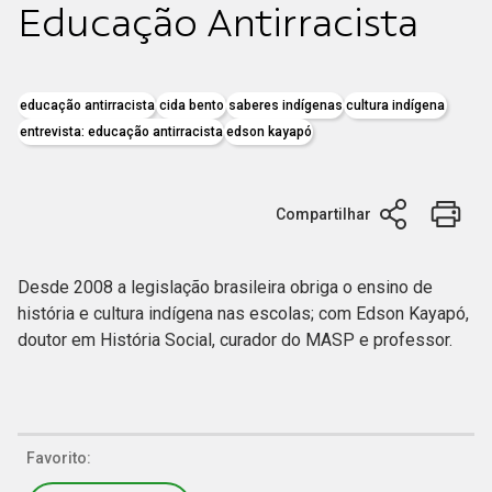
Educação Antirracista
educação antirracista
cida bento
saberes indígenas
cultura indígena
entrevista: educação antirracista
edson kayapó
Compartilhar
Desde 2008 a legislação brasileira obriga o ensino de
história e cultura indígena nas escolas; com Edson Kayapó,
doutor em História Social, curador do MASP e professor.
Favorito: