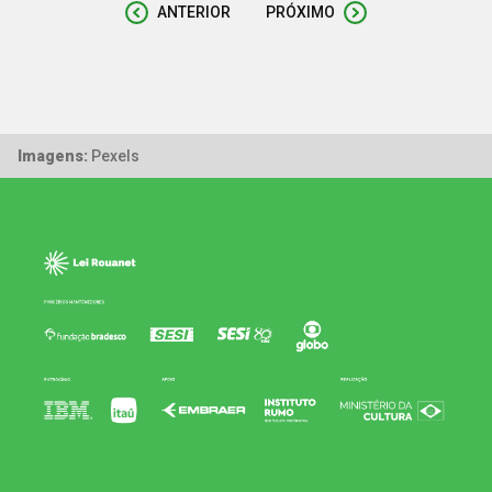
ANTERIOR
PRÓXIMO
Imagens:
Pexels