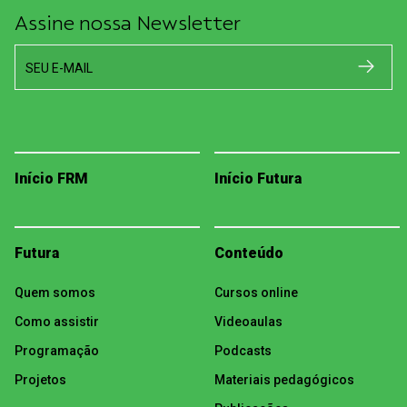
Assine nossa Newsletter
SEU E-MAIL
Início FRM
Início Futura
Futura
Conteúdo
Quem somos
Cursos online
Como assistir
Videoaulas
Programação
Podcasts
Projetos
Materiais pedagógicos