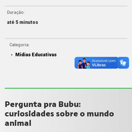
Duração:
até 5 minutos
Categoria:
Mídias Educativas
Pergunta pra Bubu:
curiosidades sobre o mundo
animal