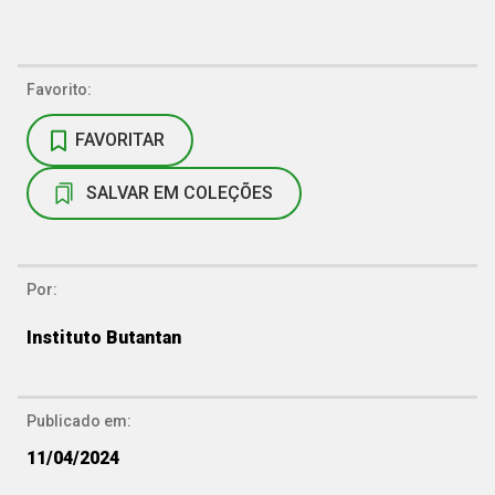
Favorito:
FAVORITAR
SALVAR EM COLEÇÕES
Por:
Instituto Butantan
Publicado em:
11/04/2024