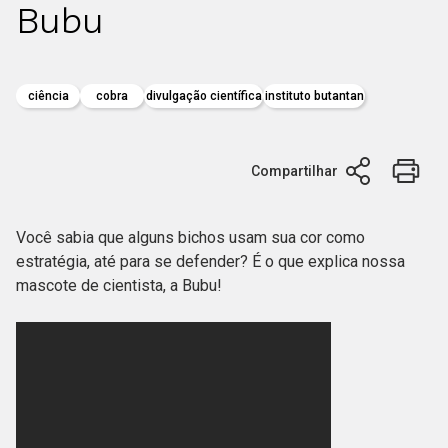
Bubu
ciência
cobra
divulgação científica
instituto butantan
Compartilhar
Você sabia que alguns bichos usam sua cor como
estratégia, até para se defender? É o que explica nossa
mascote de cientista, a Bubu!