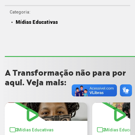
Categoria:
Mídias Educativas
A Transformação não para por
aqui. Veja mais:
Mídias Educativas
Mídias Educati