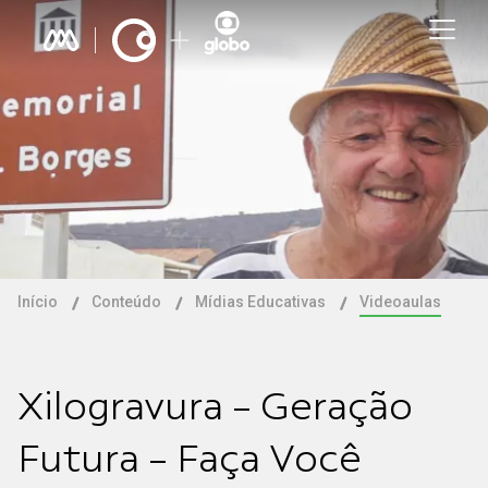
Início
Conteúdo
Mídias Educativas
Videoaulas
Xilogravura - Geração
Futura - Faça Você