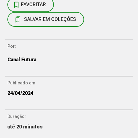
FAVORITAR
SALVAR EM COLEÇÕES
Por:
Canal Futura
Publicado em:
24/04/2024
Duração:
até 20 minutos