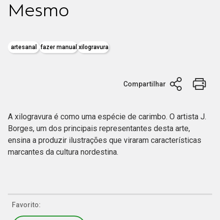
Mesmo
artesanal
fazer manual
xilogravura
Compartilhar
A xilogravura é como uma espécie de carimbo. O artista J.
Borges, um dos principais representantes desta arte,
ensina a produzir ilustrações que viraram características
marcantes da cultura nordestina.
Favorito: