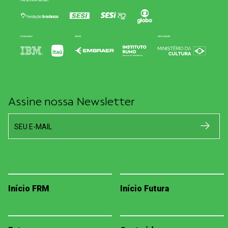
Assine nossa Newsletter
SEU E-MAIL
Início FRM
Início Futura