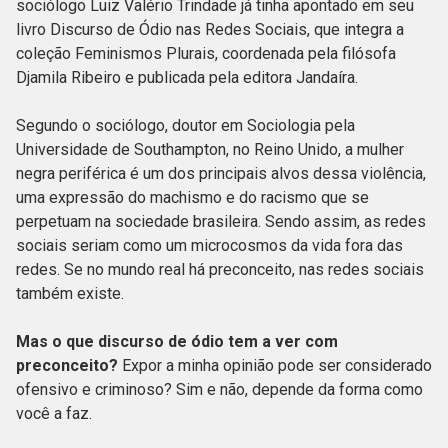
sociólogo Luiz Valério Trindade já tinha apontado em seu
livro Discurso de Ódio nas Redes Sociais, que integra a
coleção Feminismos Plurais, coordenada pela filósofa
Djamila Ribeiro e publicada pela editora Jandaíra.
Segundo o sociólogo, doutor em Sociologia pela
Universidade de Southampton, no Reino Unido, a mulher
negra periférica é um dos principais alvos dessa violência,
uma expressão do machismo e do racismo que se
perpetuam na sociedade brasileira. Sendo assim, as redes
sociais seriam como um microcosmos da vida fora das
redes. Se no mundo real há preconceito, nas redes sociais
também existe.
Mas o que discurso de ódio tem a ver com
preconceito?
Expor a minha opinião pode ser considerado
ofensivo e criminoso? Sim e não, depende da forma como
você a faz.