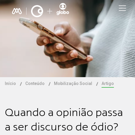
Início
Conteúdo
Mobilização Social
Artigo
Quando a opinião passa
a ser discurso de ódio?