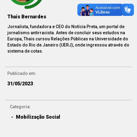
Thaís Bernardes
Jornalista, fundadora e CEO do Notícia Preta, um portal de
jornalismo antirracista. Antes de concluir seus estudos na
Europa, Thais cursou Relações Públicas na Universidade do
Estado do Rio de Janeiro (UERJ), onde ingressou através do
sistema de cotas.
Publicado em:
31/05/2023
Categoria:
Mobilização Social