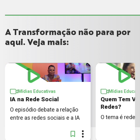
A Transformação não para por
aqui. Veja mais:
Mídias Educativas
Mídias Educati
IA na Rede Social
Quem Tem Vo
Redes?
O episódio debate a relação
O tema é redes 
entre as redes sociais e a IA