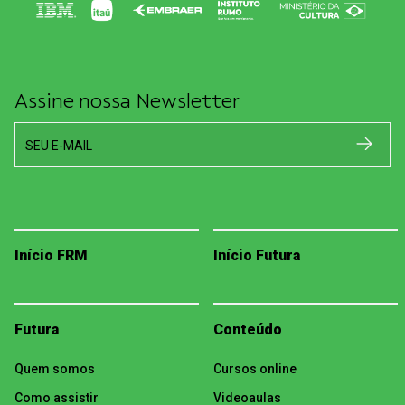
Assine nossa Newsletter
SEU E-MAIL
Início FRM
Início Futura
Futura
Conteúdo
Quem somos
Cursos online
Como assistir
Videoaulas