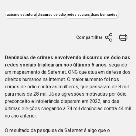
racismo estrutural
discurso de ódio
redes sociais
thaís bernardes
Compartilhar
Denúncias de crimes envolvendo discurso de ódio nas
redes sociais triplicaram nos últimos 6 anos
, segundo
um mapeamento da Safernet, ONG que atua em defesa dos
direitos humanos na internet. O maior aumento foi nos
crimes de ódio contra as mulheres, que passaram de 8 mil
para mais de 28 mil. Já as agressões motivadas por ódio,
preconceito e intolerância disparam em 2022, ano das
últimas eleições chegando a 74 mil denúncias contra 44 mil
no ano anterior.
O resultado da pesquisa da Safernet é algo que o