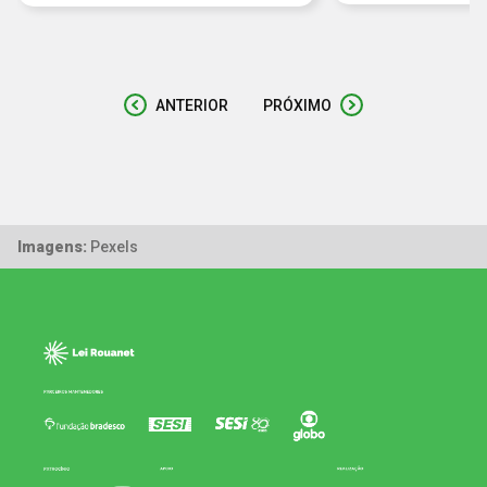
ANTERIOR
PRÓXIMO
Imagens:
Pexels