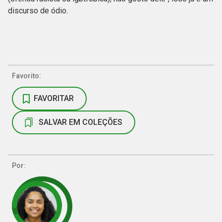
discurso de ódio.
Favorito:
FAVORITAR
SALVAR EM COLEÇÕES
Por: