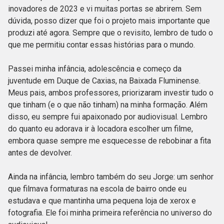
inovadores de 2023 e vi muitas portas se abrirem. Sem
dúvida, posso dizer que foi o projeto mais importante que
produzi até agora. Sempre que o revisito, lembro de tudo o
que me permitiu contar essas histórias para o mundo.
Passei minha infância, adolescência e começo da
juventude em Duque de Caxias, na Baixada Fluminense.
Meus pais, ambos professores, priorizaram investir tudo o
que tinham (e o que não tinham) na minha formação. Além
disso, eu sempre fui apaixonado por audiovisual. Lembro
do quanto eu adorava ir à locadora escolher um filme,
embora quase sempre me esquecesse de rebobinar a fita
antes de devolver.
Ainda na infância, lembro também do seu Jorge: um senhor
que filmava formaturas na escola de bairro onde eu
estudava e que mantinha uma pequena loja de xerox e
fotografia. Ele foi minha primeira referência no universo do