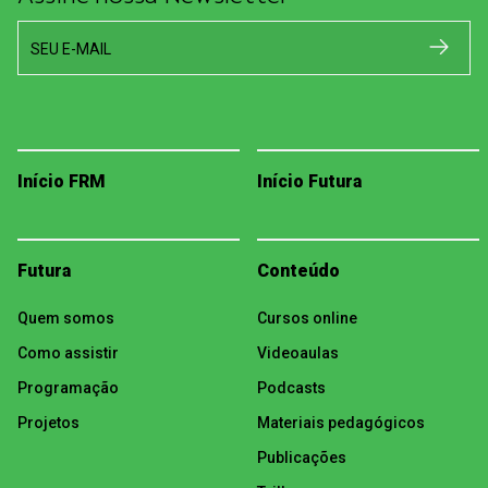
SEU E-MAIL
Início FRM
Início Futura
Futura
Conteúdo
Quem somos
Cursos online
Como assistir
Videoaulas
Programação
Podcasts
Projetos
Materiais pedagógicos
Publicações