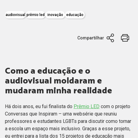
audiovisual
prêmio led
inovação
educação
Compartilhar
Como a educação e o
audiovisual moldaram e
mudaram minha realidade
Há dois anos, eu fui finalista do
Prêmio LED
com o projeto
Conversas que Inspiram – uma websérie que reuniu
professores e estudantes LGBTs para discutir como tornar
a escola um espaço mais inclusivo. Graças a esse projeto,
eu entrei para a lista dos 15 projetos de educação mais