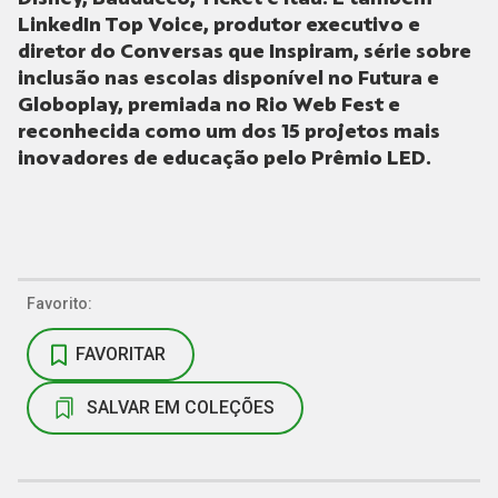
LinkedIn Top Voice, produtor executivo e
diretor do Conversas que Inspiram, série sobre
inclusão nas escolas disponível no Futura e
Globoplay, premiada no Rio Web Fest e
reconhecida como um dos 15 projetos mais
inovadores de educação pelo Prêmio LED.
Favorito:
FAVORITAR
SALVAR EM COLEÇÕES