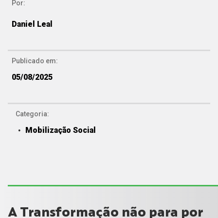
Por:
Daniel Leal
Publicado em:
05/08/2025
Categoria:
Mobilização Social
A Transformação não para por