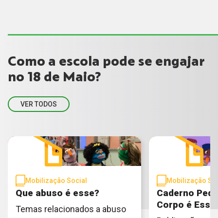
Como a escola pode se engajar
no 18 de Maio?
VER TODOS
Mobilização Social
Mobilização Soc
Que abuso é esse?
Caderno Peda
Corpo é Esse
Temas relacionados a abuso