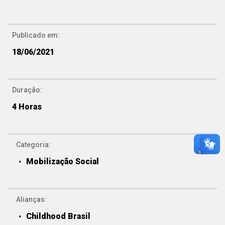
Publicado em:
18/06/2021
Duração:
4 Horas
Categoria:
Mobilização Social
Alianças:
Childhood Brasil