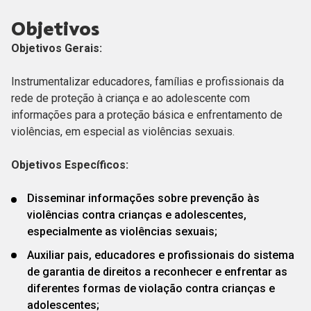
Objetivos
Objetivos Gerais:
Instrumentalizar educadores, famílias e profissionais da
rede de proteção à criança e ao adolescente com
informações para a proteção básica e enfrentamento de
violências, em especial as violências sexuais.
Objetivos Específicos:
Disseminar informações sobre prevenção às
violências contra crianças e adolescentes,
especialmente as violências sexuais;
Auxiliar pais, educadores e profissionais do sistema
de garantia de direitos a reconhecer e enfrentar as
diferentes formas de violação contra crianças e
adolescentes;