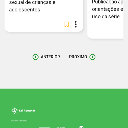
Publicação apr
sexual de crianças e
orientações e 
adolescentes
uso da série
ANTERIOR
PRÓXIMO