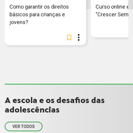
Como garantir os direitos
Curso online e g
básicos para crianças e
"Crescer Sem Vi
jovens?
A escola e os desafios das
adolescências
VER TODOS