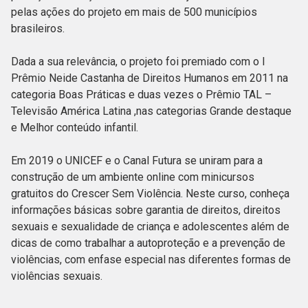
pelas ações do projeto em mais de 500 municípios
brasileiros.
Dada a sua relevância, o projeto foi premiado com o I
Prêmio Neide Castanha de Direitos Humanos em 2011 na
categoria Boas Práticas e duas vezes o Prêmio TAL –
Televisão América Latina ,nas categorias Grande destaque
e Melhor conteúdo infantil.
Em 2019 o UNICEF e o Canal Futura se uniram para a
construção de um ambiente online com minicursos
gratuitos do Crescer Sem Violência. Neste curso, conheça
informações básicas sobre garantia de direitos, direitos
sexuais e sexualidade de criança e adolescentes além de
dicas de como trabalhar a autoproteção e a prevenção de
violências, com enfase especial nas diferentes formas de
violências sexuais.