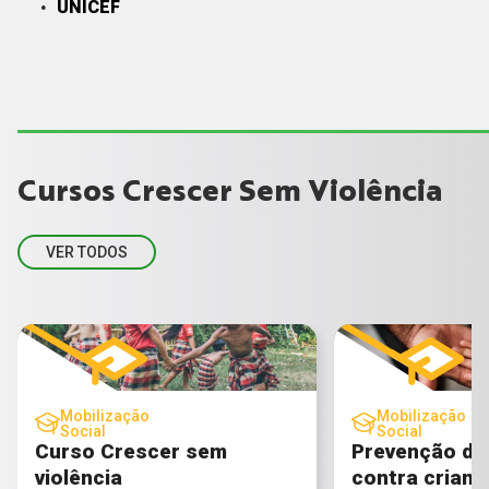
UNICEF
Cursos Crescer Sem Violência
VER TODOS
Mobilização
Mobilização
Social
Social
Curso Crescer sem
Prevenção de 
violência
contra crianç