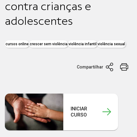
contra crianças e
adolescentes
cursos online
crescer sem violência
violência infantil
violência sexual
Compartilhar
INICIAR
CURSO