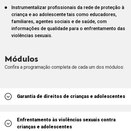
Instrumentalizar profissionais da rede de proteção à
criança e ao adolescente tais como educadores,
familiares, agentes sociais e de saúde, com
informações de qualidade para o enfrentamento das
violências sexuais.
Módulos
Confira a programação completa de cada um dos módulos:
Garantia de direitos de crianças e adolescentes
O que é e qual a importância do Estatuto da Criança e do
Enfrentamento às violências sexuais contra
Adolescente?
crianças e adolescentes