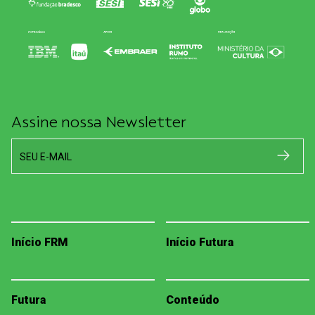
Assine nossa Newsletter
SEU E-MAIL
Início FRM
Início Futura
Futura
Conteúdo