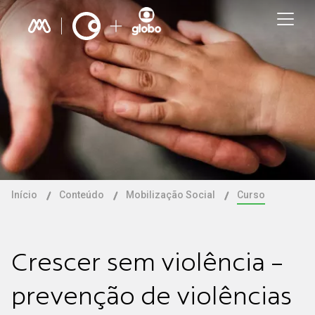
Início
Conteúdo
Mobilização Social
Curso
Crescer sem violência -
prevenção de violências