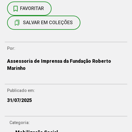
FAVORITAR
SALVAR EM COLEÇÕES
Por:
Assessoria de Imprensa da Fundação Roberto
Marinho
Publicado em:
31/07/2025
Categoria: