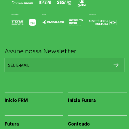
Assine nossa Newsletter
SEU E-MAIL
Início FRM
Início Futura
Futura
Conteúdo