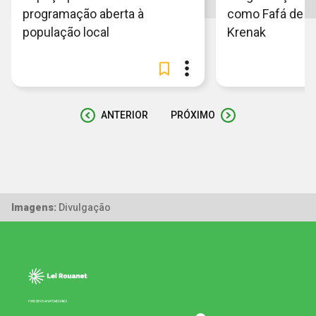
programação aberta à
como Fafá de Be
população local
Krenak
ANTERIOR
PRÓXIMO
Imagens:
Divulgação