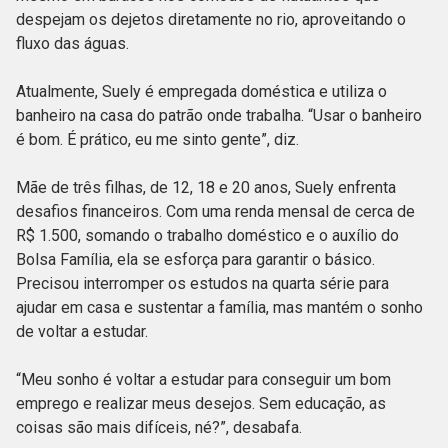
despejam os dejetos diretamente no rio, aproveitando o
fluxo das águas.
Atualmente, Suely é empregada doméstica e utiliza o
banheiro na casa do patrão onde trabalha. “Usar o banheiro
é bom. É prático, eu me sinto gente”, diz.
Mãe de três filhas, de 12, 18 e 20 anos, Suely enfrenta
desafios financeiros. Com uma renda mensal de cerca de
R$ 1.500, somando o trabalho doméstico e o auxílio do
Bolsa Família, ela se esforça para garantir o básico.
Precisou interromper os estudos na quarta série para
ajudar em casa e sustentar a família, mas mantém o sonho
de voltar a estudar.
“Meu sonho é voltar a estudar para conseguir um bom
emprego e realizar meus desejos. Sem educação, as
coisas são mais difíceis, né?”, desabafa.