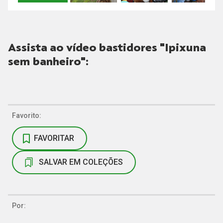
Assista ao vídeo bastidores "Ipixuna
sem banheiro":
Favorito:
FAVORITAR
SALVAR EM COLEÇÕES
Por: