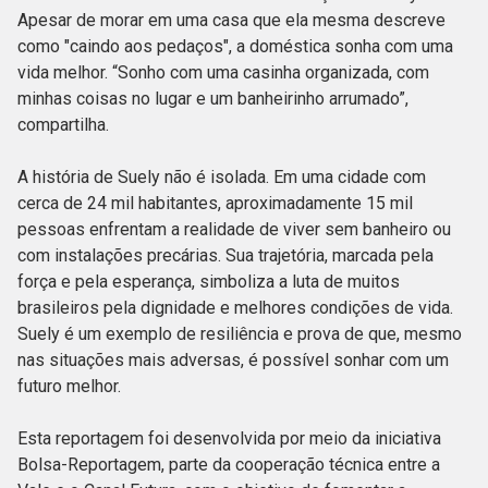
Apesar de morar em uma casa que ela mesma descreve
como "caindo aos pedaços", a doméstica sonha com uma
vida melhor. “Sonho com uma casinha organizada, com
minhas coisas no lugar e um banheirinho arrumado”,
compartilha.
A história de Suely não é isolada. Em uma cidade com
cerca de 24 mil habitantes, aproximadamente 15 mil
pessoas enfrentam a realidade de viver sem banheiro ou
com instalações precárias. Sua trajetória, marcada pela
força e pela esperança, simboliza a luta de muitos
brasileiros pela dignidade e melhores condições de vida.
Suely é um exemplo de resiliência e prova de que, mesmo
nas situações mais adversas, é possível sonhar com um
futuro melhor.
Esta reportagem foi desenvolvida por meio da iniciativa
Bolsa-Reportagem, parte da cooperação técnica entre a