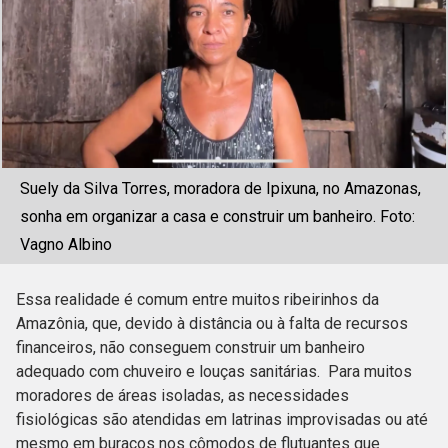
Suely da Silva Torres, moradora de Ipixuna, no Amazonas,
sonha em organizar a casa e construir um banheiro. Foto:
Vagno Albino
Essa realidade é comum entre muitos ribeirinhos da
Amazônia, que, devido à distância ou à falta de recursos
financeiros, não conseguem construir um banheiro
adequado com chuveiro e louças sanitárias. Para muitos
moradores de áreas isoladas, as necessidades
fisiológicas são atendidas em latrinas improvisadas ou até
mesmo em buracos nos cômodos de flutuantes que