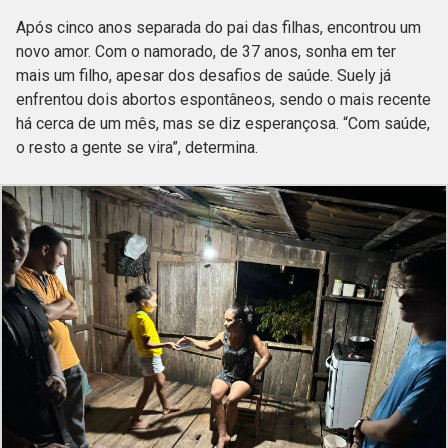
Após cinco anos separada do pai das filhas, encontrou um
novo amor. Com o namorado, de 37 anos, sonha em ter
mais um filho, apesar dos desafios de saúde. Suely já
enfrentou dois abortos espontâneos, sendo o mais recente
há cerca de um mês, mas se diz esperançosa. “Com saúde,
o resto a gente se vira”, determina.