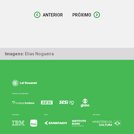
ANTERIOR
PRÓXIMO
Imagens:
Elias Nogueira