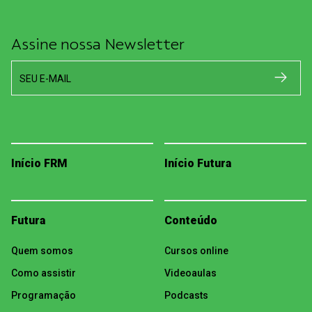
Assine nossa Newsletter
SEU E-MAIL
Início FRM
Início Futura
Futura
Conteúdo
Quem somos
Cursos online
Como assistir
Videoaulas
Programação
Podcasts