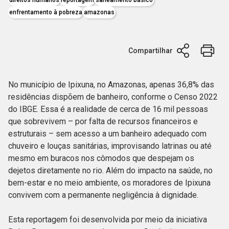
enfrentamento à pobreza
amazonas
Compartilhar
No município de Ipixuna, no Amazonas, apenas 36,8% das
residências dispõem de banheiro, conforme o Censo 2022
do IBGE. Essa é a realidade de cerca de 16 mil pessoas
que sobrevivem – por falta de recursos financeiros e
estruturais – sem acesso a um banheiro adequado com
chuveiro e louças sanitárias, improvisando latrinas ou até
mesmo em buracos nos cômodos que despejam os
dejetos diretamente no rio. Além do impacto na saúde, no
bem-estar e no meio ambiente, os moradores de Ipixuna
convivem com a permanente negligência à dignidade.
Esta reportagem foi desenvolvida por meio da iniciativa