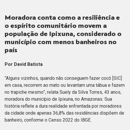
Moradora conta como a resiliência e
o espírito comunitário movem a
população de Ipixuna, considerado o
município com menos banheiros no
país
Por David Batista
“Alguns vizinhos, quando não conseguem fazer cocô [SIC]
em casa, recorrem ao mato ou levantam uma tábua e fazem
no trapiche mesmo”, relata Suely da Silva Torres, 43 anos,
moradora do município de Ipixuna, no Amazonas. Sua
história reflete a dura realidade enfrentada por moradores
da cidade onde apenas 36,8% das residências dispõem de
banheiro, conforme o Censo 2022 do IBGE.