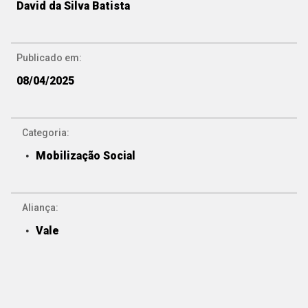
David da Silva Batista
Publicado em:
08/04/2025
Categoria:
Mobilização Social
Aliança:
Vale