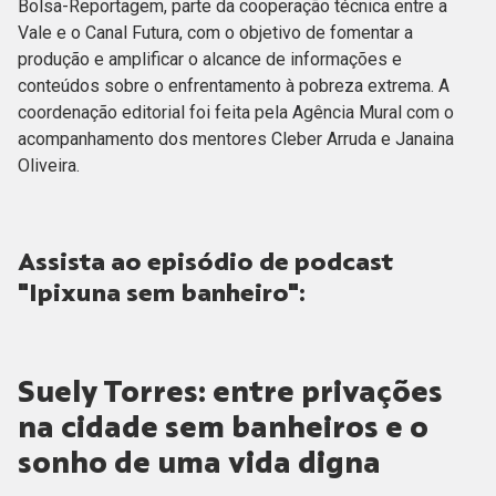
Bolsa-Reportagem, parte da cooperação técnica entre a
Vale e o Canal Futura, com o objetivo de fomentar a
produção e amplificar o alcance de informações e
conteúdos sobre o enfrentamento à pobreza extrema. A
coordenação editorial foi feita pela Agência Mural com o
acompanhamento dos mentores Cleber Arruda e Janaina
Oliveira.
Assista ao episódio de podcast
"Ipixuna sem banheiro":
Suely Torres: entre privações
na cidade sem banheiros e o
sonho de uma vida digna