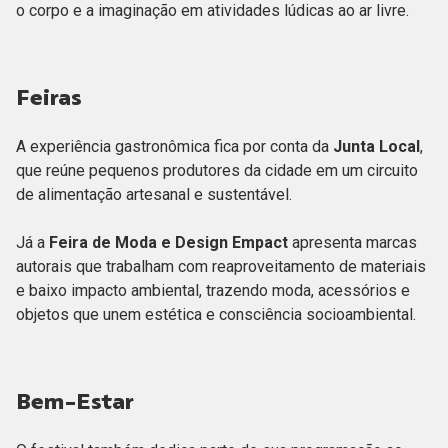
o corpo e a imaginação em atividades lúdicas ao ar livre.
Feiras
A experiência gastronômica fica por conta da
Junta Local
,
que reúne pequenos produtores da cidade em um circuito
de alimentação artesanal e sustentável.
Já a
Feira de Moda e Design Empact
apresenta marcas
autorais que trabalham com reaproveitamento de materiais
e baixo impacto ambiental, trazendo moda, acessórios e
objetos que unem estética e consciência socioambiental.
Bem-Estar