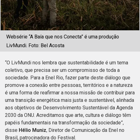
Websérie “A Baía que nos Conecta” é uma produção
LivMundi. Foto: Bel Acosta
“O LivMundi nos lembra que sustentabilidade é um tema
coletivo, que precisa ser um compromisso de toda a
sociedade. Para a Enel Rio, fazer parte deste diálogo que
promove a conexão entre pessoas, territórios e a natureza
é uma forma de reafirmar a nossa missão de contribuir para
uma transição energética mais justa e sustentável, alinhada
aos objetivos de Desenvolvimento Sustentável da Agenda
2030 da ONU. Acreditamos que arte, cultura e diálogo têm
papéis fundamentais na transformação da sociedade”,
disse
Hélio Muniz
, Diretor de Comunicação da Enel no
Brasil, patrocinadora do Festival.