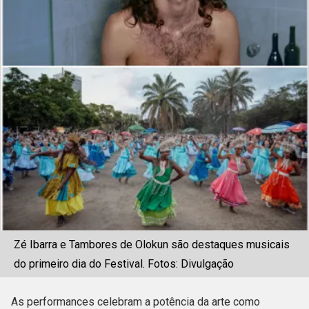
Zé Ibarra e Tambores de Olokun são destaques musicais
do primeiro dia do Festival. Fotos: Divulgação
As performances celebram a potência da arte como