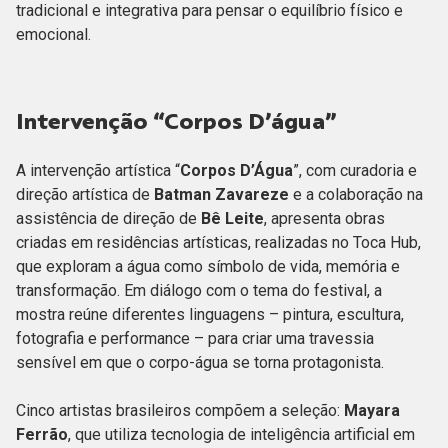
tradicional e integrativa para pensar o equilíbrio físico e
emocional.
Intervenção “Corpos D’água”
A intervenção artística “
Corpos D’Água
”, com curadoria e
direção artística de
Batman Zavareze
e a colaboração na
assistência de direção de
Bê Leite
, apresenta obras
criadas em residências artísticas, realizadas no Toca Hub,
que exploram a água como símbolo de vida, memória e
transformação. Em diálogo com o tema do festival, a
mostra reúne diferentes linguagens – pintura, escultura,
fotografia e performance – para criar uma travessia
sensível em que o corpo-água se torna protagonista.
Cinco artistas brasileiros compõem a seleção:
Mayara
Ferrão
, que utiliza tecnologia de inteligência artificial em