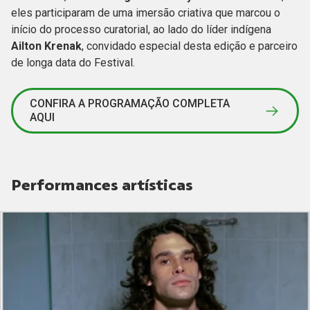
eles participaram de uma imersão criativa que marcou o
início do processo curatorial, ao lado do líder indígena
Ailton Krenak
, convidado especial desta edição e parceiro
de longa data do Festival.
CONFIRA A PROGRAMAÇÃO COMPLETA
AQUI
Performances artísticas