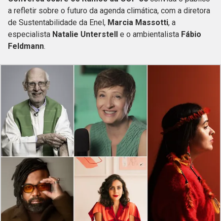
a refletir sobre o futuro da agenda climática, com a diretora
de Sustentabilidade da Enel,
Marcia Massotti
, a
especialista
Natalie Unterstell
e o ambientalista
Fábio
Feldmann
.