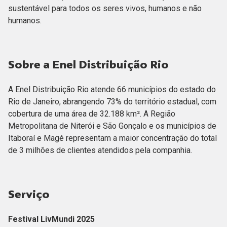
sustentável para todos os seres vivos, humanos e não
humanos.
Sobre a Enel Distribuição Rio
A Enel Distribuição Rio atende 66 municípios do estado do
Rio de Janeiro, abrangendo 73% do território estadual, com
cobertura de uma área de 32.188 km². A Região
Metropolitana de Niterói e São Gonçalo e os municípios de
Itaboraí e Magé representam a maior concentração do total
de 3 milhões de clientes atendidos pela companhia.
Serviço
Festival LivMundi 2025