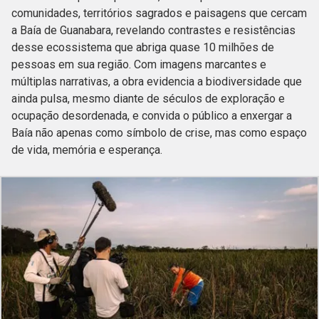
comunidades, territórios sagrados e paisagens que cercam
a Baía de Guanabara, revelando contrastes e resistências
desse ecossistema que abriga quase 10 milhões de
pessoas em sua região. Com imagens marcantes e
múltiplas narrativas, a obra evidencia a biodiversidade que
ainda pulsa, mesmo diante de séculos de exploração e
ocupação desordenada, e convida o público a enxergar a
Baía não apenas como símbolo de crise, mas como espaço
de vida, memória e esperança.