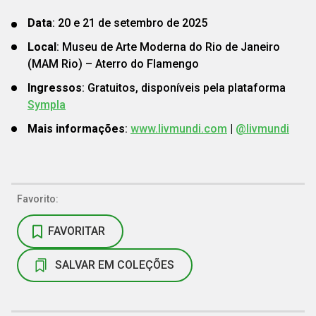
Data
: 20 e 21 de setembro de 2025
Local
: Museu de Arte Moderna do Rio de Janeiro
(MAM Rio) – Aterro do Flamengo
Ingressos
: Gratuitos, disponíveis pela plataforma
Sympla
Mais informações
:
www.livmundi.com
|
@livmundi
Favorito:
FAVORITAR
SALVAR EM COLEÇÕES