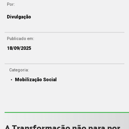
Por:
Divulgação
Publicado em:
18/09/2025
Categoria:
Mobilização Social
A Transformação não para por