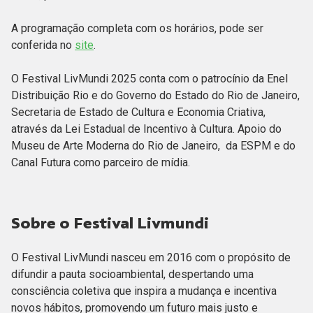
A programação completa com os horários, pode ser
conferida no
site
.
O Festival LivMundi 2025 conta com o patrocínio da Enel
Distribuição Rio e do Governo do Estado do Rio de Janeiro,
Secretaria de Estado de Cultura e Economia Criativa,
através da Lei Estadual de Incentivo à Cultura. Apoio do
Museu de Arte Moderna do Rio de Janeiro, da ESPM e do
Canal Futura como parceiro de mídia.
Sobre o Festival Livmundi
O Festival LivMundi nasceu em 2016 com o propósito de
difundir a pauta socioambiental, despertando uma
consciência coletiva que inspira a mudança e incentiva
novos hábitos, promovendo um futuro mais justo e