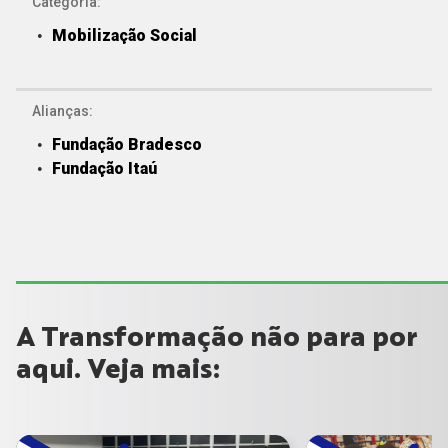
Categoria:
Mobilização Social
Alianças:
Fundação Bradesco
Fundação Itaú
A Transformação não para por
aqui. Veja mais: