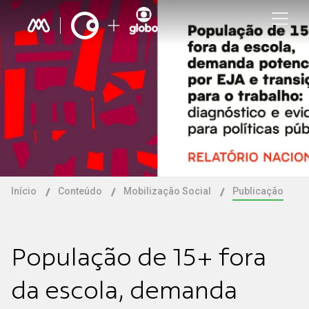
Início
Conteúdo
Mobilização Social
Publicação
População de 15+ fora
da escola, demanda