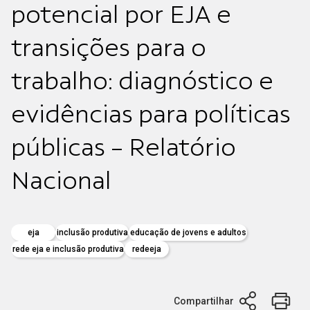
potencial por EJA e
transições para o
trabalho: diagnóstico e
evidências para políticas
públicas - Relatório
Nacional
eja
inclusão produtiva
educação de jovens e adultos
rede eja e inclusão produtiva
redeeja
Compartilhar