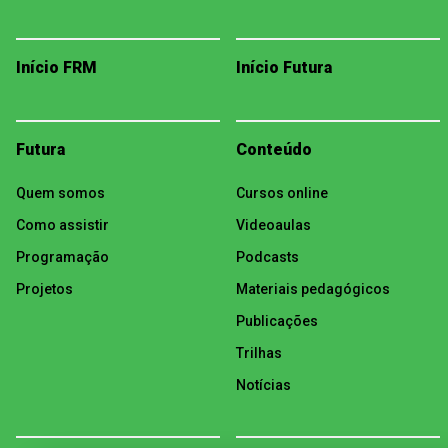
Início FRM
Início Futura
Futura
Conteúdo
Quem somos
Cursos online
Como assistir
Videoaulas
Programação
Podcasts
Projetos
Materiais pedagógicos
Publicações
Trilhas
Notícias