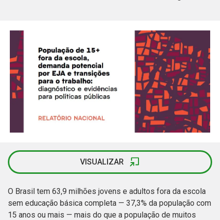
VISUALIZAR
O Brasil tem 63,9 milhões jovens e adultos fora da escola
sem educação básica completa — 37,3% da população com
15 anos ou mais — mais do que a população de muitos