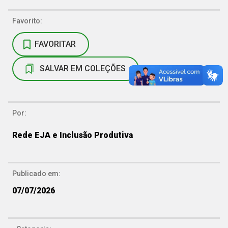
Favorito:
FAVORITAR
SALVAR EM COLEÇÕES
Por:
Rede EJA e Inclusão Produtiva
Publicado em:
07/07/2026