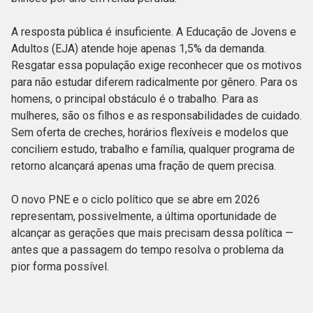
A resposta pública é insuficiente. A Educação de Jovens e
Adultos (EJA) atende hoje apenas 1,5% da demanda.
Resgatar essa população exige reconhecer que os motivos
para não estudar diferem radicalmente por gênero. Para os
homens, o principal obstáculo é o trabalho. Para as
mulheres, são os filhos e as responsabilidades de cuidado.
Sem oferta de creches, horários flexíveis e modelos que
conciliem estudo, trabalho e família, qualquer programa de
retorno alcançará apenas uma fração de quem precisa.
O novo PNE e o ciclo político que se abre em 2026
representam, possivelmente, a última oportunidade de
alcançar as gerações que mais precisam dessa política —
antes que a passagem do tempo resolva o problema da
pior forma possível.