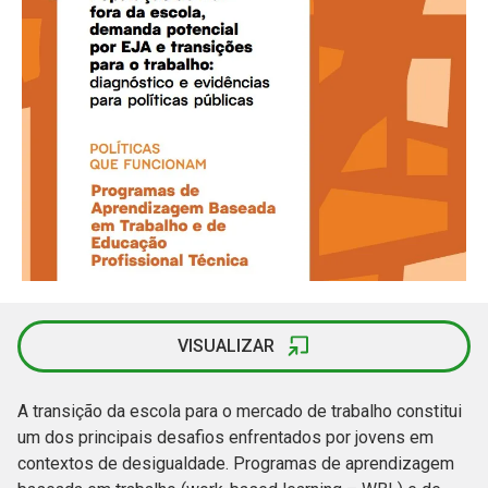
VISUALIZAR
A transição da escola para o mercado de trabalho constitui
um dos principais desafios enfrentados por jovens em
contextos de desigualdade. Programas de aprendizagem