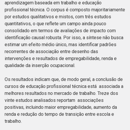
aprendizagem baseada em trabalho e educação
profissional técnica. O corpus é composto majoritariamente
por estudos qualitativos e mistos, com três estudos
quantitativos, o que reflete um campo ainda pouco
consolidado em termos de avaliações de impacto com
identificação causal robusta. Por isso, a síntese não busca
estimar um efeito médio único, mas identificar padrões
recorrentes de associação entre desenho das
intervenções e resultados de empregabilidade, renda e
qualidade da inserção ocupacional.
Os resultados indicam que, de modo geral, a conclusão de
cursos de educação profissional técnica está associada a
melhores resultados no mercado de trabalho. Treze dos
vinte estudos analisados reportam associações
positivas, incluindo maior empregabilidade, aumento da
renda e redução do tempo de transição entre escola e
trabalho.