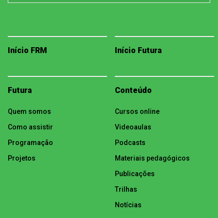
Início FRM
Início Futura
Futura
Conteúdo
Quem somos
Cursos online
Como assistir
Videoaulas
Programação
Podcasts
Projetos
Materiais pedagógicos
Publicações
Trilhas
Notícias