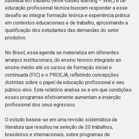
baseada em trabalho (work-based learning – WBL) e de
educação profissional técnica buscam responder a esse
desafio ao integrar formação teórica e experiência prática
em contextos educacionais e de trabalho, aproximando a
qualificação dos estudantes das demandas do setor
produtivo.
No Brasil, essa agenda se materializa em diferentes
arranjos institucionais, do ensino técnico integrado ao
ensino médio até os cursos de formação inicial e
continuada (FIC) e o PROEJA, refletindo concepções
distintas sobre o papel da educação profissional e seu
público-alvo. Este relatório analisa se e em que condições
esses programas efetivamente aumentam a inserção
profissional dos seus egressos.
O estudo baseia-se em uma revisão sistemática da
literatura que resultou na seleção de 20 trabalhos,
brasileiros e internacionais, sobre programas de