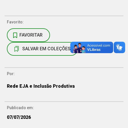
Favorito:
FAVORITAR
SALVAR EM COLEÇÕES
Por:
Rede EJA e Inclusão Produtiva
Publicado em:
07/07/2026