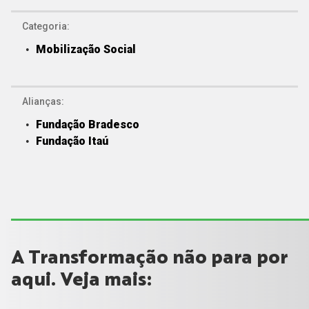
Categoria:
Mobilização Social
Alianças:
Fundação Bradesco
Fundação Itaú
A Transformação não para por
aqui. Veja mais: