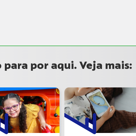
para por aqui. Veja mais: