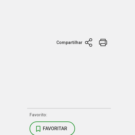
Compartilhar
Favorito:
FAVORITAR