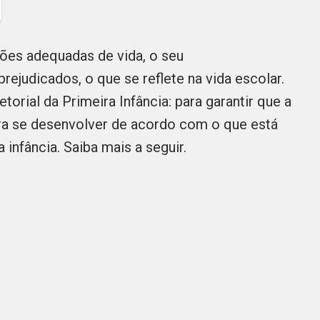
ões adequadas de vida, o seu
rejudicados, o que se reflete na vida escolar.
orial da Primeira Infância: para garantir que a
ara se desenvolver de acordo com o que está
 infância. Saiba mais a seguir.