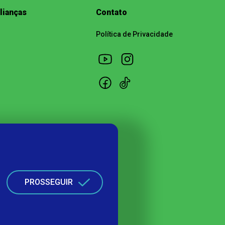
lianças
Contato
Política de Privacidade
PROSSEGUIR