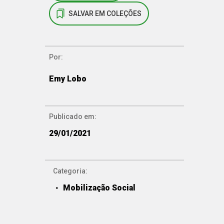
SALVAR EM COLEÇÕES
Por:
Emy Lobo
Publicado em:
29/01/2021
Categoria:
Mobilização Social