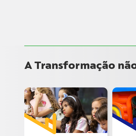
A Transformação não 