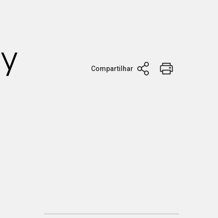
ty
Compartilhar