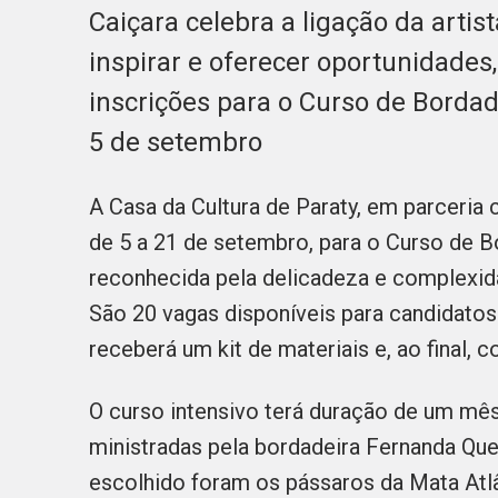
Caiçara celebra a ligação da artis
inspirar e oferecer oportunidades,
inscrições para o Curso de Borda
5 de setembro
A Casa da Cultura de Paraty, em parceria 
de 5 a 21 de setembro, para o Curso de B
reconhecida pela delicadeza e complexid
São 20 vagas disponíveis para candidatos 
receberá um kit de materiais e, ao final, 
O curso intensivo terá duração de um mês
ministradas pela bordadeira Fernanda Quei
escolhido foram os pássaros da Mata Atlân