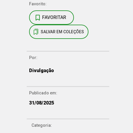
Favorito:
FAVORITAR
SALVAR EM COLEÇÕES
Por:
Divulgação
Publicado em:
31/08/2025
Categoria: