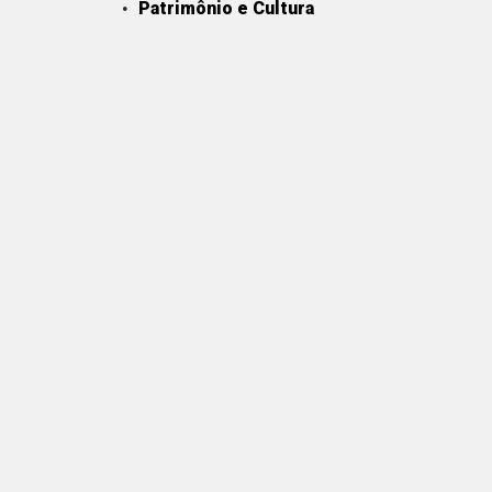
Patrimônio e Cultura