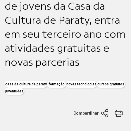
de jovens da Casa da
Cultura de Paraty, entra
em seu terceiro ano com
atividades gratuitas e
novas parcerias
casa da cultura de paraty
formação
novas tecnologias
cursos gratuitos
juventudes
Compartilhar