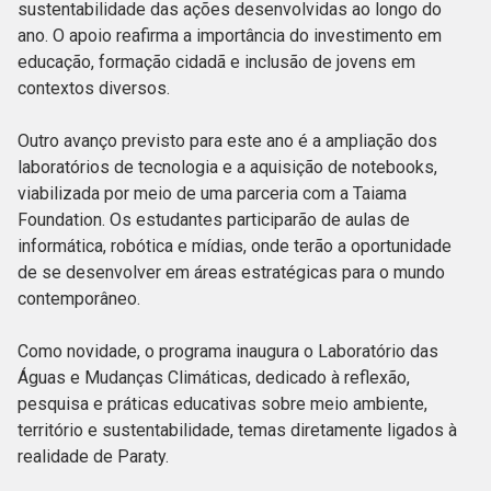
sustentabilidade das ações desenvolvidas ao longo do
ano. O apoio reafirma a importância do investimento em
educação, formação cidadã e inclusão de jovens em
contextos diversos.
Outro avanço previsto para este ano é a ampliação dos
laboratórios de tecnologia e a aquisição de notebooks,
viabilizada por meio de uma parceria com a Taiama
Foundation. Os estudantes participarão de aulas de
informática, robótica e mídias, onde terão a oportunidade
de se desenvolver em áreas estratégicas para o mundo
contemporâneo.
Como novidade, o programa inaugura o Laboratório das
Águas e Mudanças Climáticas, dedicado à reflexão,
pesquisa e práticas educativas sobre meio ambiente,
território e sustentabilidade, temas diretamente ligados à
realidade de Paraty.