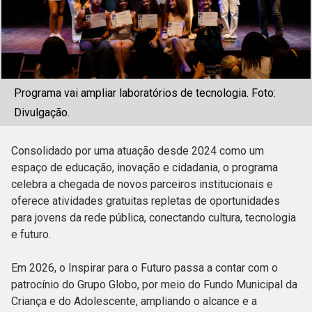
Programa vai ampliar laboratórios de tecnologia. Foto:
Divulgação.
Consolidado por uma atuação desde 2024 como um
espaço de educação, inovação e cidadania, o programa
celebra a chegada de novos parceiros institucionais e
oferece atividades gratuitas repletas de oportunidades
para jovens da rede pública, conectando cultura, tecnologia
e futuro.
Em 2026, o Inspirar para o Futuro passa a contar com o
patrocínio do Grupo Globo, por meio do Fundo Municipal da
Criança e do Adolescente, ampliando o alcance e a