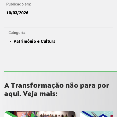
Publicado em:
10/03/2026
Categoria:
Patrimônio e Cultura
A Transformação não para por
aqui. Veja mais: