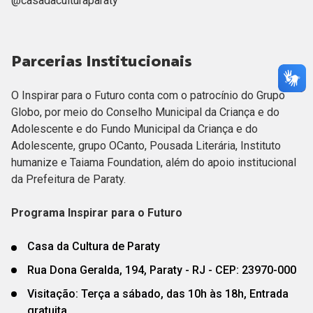
@casadaculturaparaty
Parcerias Institucionais
O Inspirar para o Futuro conta com o patrocínio do Grupo
Globo, por meio do Conselho Municipal da Criança e do
Adolescente e do Fundo Municipal da Criança e do
Adolescente, grupo OCanto, Pousada Literária, Instituto
humanize e Taiama Foundation, além do apoio institucional
da Prefeitura de Paraty.
Programa Inspirar para o Futuro
Casa da Cultura de Paraty
Rua Dona Geralda, 194, Paraty - RJ - CEP: 23970-000
Visitação: Terça a sábado, das 10h às 18h, Entrada
gratuita