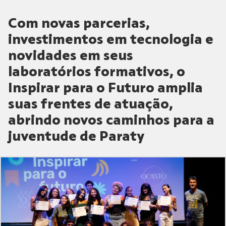
Com novas parcerias,
investimentos em tecnologia e
novidades em seus
laboratórios formativos, o
Inspirar para o Futuro amplia
suas frentes de atuação,
abrindo novos caminhos para a
juventude de Paraty