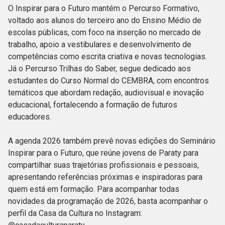
O Inspirar para o Futuro mantém o Percurso Formativo,
voltado aos alunos do terceiro ano do Ensino Médio de
escolas públicas, com foco na inserção no mercado de
trabalho, apoio a vestibulares e desenvolvimento de
competências como escrita criativa e novas tecnologias.
Já o Percurso Trilhas do Saber, segue dedicado aos
estudantes do Curso Normal do CEMBRA, com encontros
temáticos que abordam redação, audiovisual e inovação
educacional, fortalecendo a formação de futuros
educadores.
A agenda 2026 também prevê novas edições do Seminário
Inspirar para o Futuro, que reúne jovens de Paraty para
compartilhar suas trajetórias profissionais e pessoais,
apresentando referências próximas e inspiradoras para
quem está em formação. Para acompanhar todas
novidades da programação de 2026, basta acompanhar o
perfil da Casa da Cultura no Instagram: