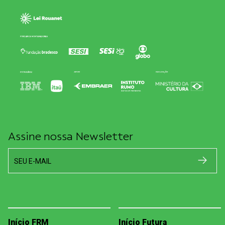
Assine nossa Newsletter
SEU E-MAIL
Início FRM
Início Futura