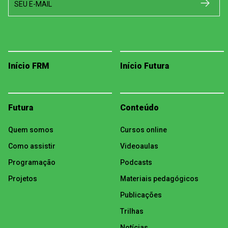
SEU E-MAIL
Início FRM
Início Futura
Futura
Conteúdo
Quem somos
Cursos online
Como assistir
Videoaulas
Programação
Podcasts
Projetos
Materiais pedagógicos
Publicações
Trilhas
Notícias