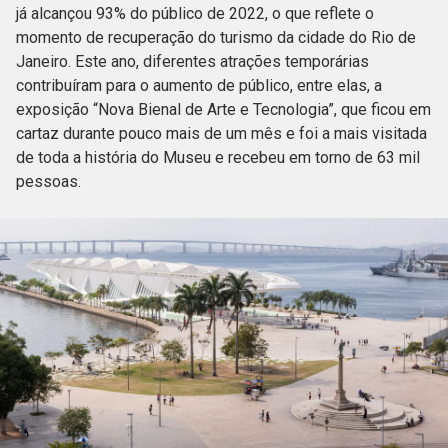
já alcançou 93% do público de 2022, o que reflete o
momento de recuperação do turismo da cidade do Rio de
Janeiro. Este ano, diferentes atrações temporárias
contribuíram para o aumento de público, entre elas, a
exposição “Nova Bienal de Arte e Tecnologia”, que ficou em
cartaz durante pouco mais de um mês e foi a mais visitada
de toda a história do Museu e recebeu em torno de 63 mil
pessoas.