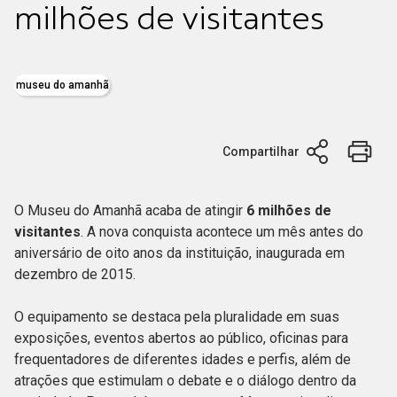
milhões de visitantes
museu do amanhã
Compartilhar
O Museu do Amanhã acaba de atingir
6 milhões de
visitantes
. A nova conquista acontece um mês antes do
aniversário de oito anos da instituição, inaugurada em
dezembro de 2015.
O equipamento se destaca pela pluralidade em suas
exposições, eventos abertos ao público, oficinas para
frequentadores de diferentes idades e perfis, além de
atrações que estimulam o debate e o diálogo dentro da