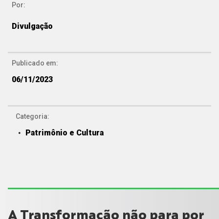
Por:
Divulgação
Publicado em:
06/11/2023
Categoria:
Patrimônio e Cultura
A Transformação não para por