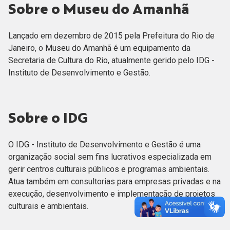
Sobre o Museu do Amanhã
Lançado em dezembro de 2015 pela Prefeitura do Rio de
Janeiro, o Museu do Amanhã é um equipamento da
Secretaria de Cultura do Rio, atualmente gerido pelo IDG -
Instituto de Desenvolvimento e Gestão.
Sobre o IDG
O IDG - Instituto de Desenvolvimento e Gestão é uma
organização social sem fins lucrativos especializada em
gerir centros culturais públicos e programas ambientais.
Atua também em consultorias para empresas privadas e na
execução, desenvolvimento e implementação de projetos
culturais e ambientais.