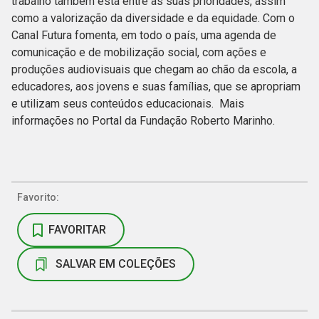
trabalho também está entre as suas prioridades, assim
como a valorização da diversidade e da equidade. Com o
Canal Futura fomenta, em todo o país, uma agenda de
comunicação e de mobilização social, com ações e
produções audiovisuais que chegam ao chão da escola, a
educadores, aos jovens e suas famílias, que se apropriam
e utilizam seus conteúdos educacionais. Mais
informações no Portal da Fundação Roberto Marinho.
Favorito:
FAVORITAR
SALVAR EM COLEÇÕES