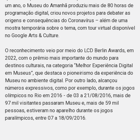
um ano, o Museu do Amanhã produziu mais de 80 horas de
programação digital, criou novos projetos para debater as
origens e consequências do Coronavírus – além de uma
mostra temporária sobre o tema, com tour virtual disponível
no Google Arts & Culture.
O reconhecimento veio por meio do LCD Berlin Awards, em
2022, com o prêmio mais importante do mundo para
destinos culturais, na categoria “Melhor Experiência Digital
em Museus”, que destaca o pioneirismo da experiência do
Museu no ambiente digital. Por outro lado, alcançou
números expressivos, como por exemplo, durante os jogos
olímpicos no Rio em 2016 - de 03 a 21/08/2016, mais de
97 mil visitantes passaram Museu e, mais de 59 mil
pessoas, estiveram no aparelho durante os jogos
paralímpicos, entre 07 a 18/09/2016.