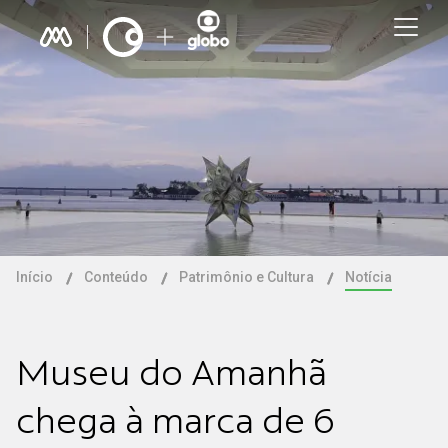
Início
Conteúdo
Patrimônio e Cultura
Notícia
Museu do Amanhã
chega à marca de 6