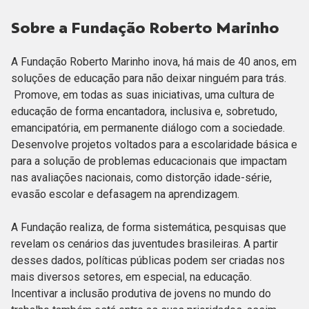
Sobre a Fundação Roberto Marinho
A Fundação Roberto Marinho inova, há mais de 40 anos, em
soluções de educação para não deixar ninguém para trás.
Promove, em todas as suas iniciativas, uma cultura de
educação de forma encantadora, inclusiva e, sobretudo,
emancipatória, em permanente diálogo com a sociedade.
Desenvolve projetos voltados para a escolaridade básica e
para a solução de problemas educacionais que impactam
nas avaliações nacionais, como distorção idade-série,
evasão escolar e defasagem na aprendizagem.
A Fundação realiza, de forma sistemática, pesquisas que
revelam os cenários das juventudes brasileiras. A partir
desses dados, políticas públicas podem ser criadas nos
mais diversos setores, em especial, na educação.
Incentivar a inclusão produtiva de jovens no mundo do