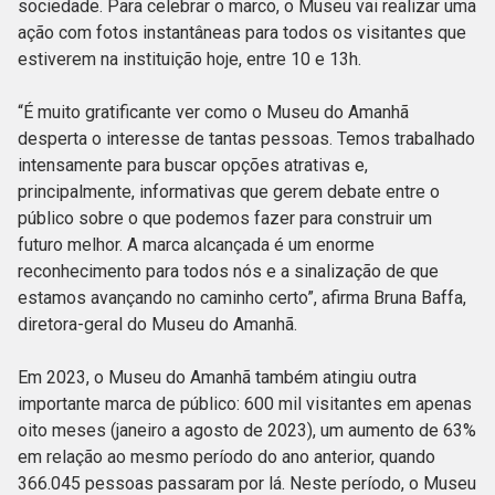
sociedade. Para celebrar o marco, o Museu vai realizar uma
ação com fotos instantâneas para todos os visitantes que
estiverem na instituição hoje, entre 10 e 13h.
“É muito gratificante ver como o Museu do Amanhã
desperta o interesse de tantas pessoas. Temos trabalhado
intensamente para buscar opções atrativas e,
principalmente, informativas que gerem debate entre o
público sobre o que podemos fazer para construir um
futuro melhor. A marca alcançada é um enorme
reconhecimento para todos nós e a sinalização de que
estamos avançando no caminho certo”, afirma Bruna Baffa,
diretora-geral do Museu do Amanhã.
Em 2023, o Museu do Amanhã também atingiu outra
importante marca de público: 600 mil visitantes em apenas
oito meses (janeiro a agosto de 2023), um aumento de 63%
em relação ao mesmo período do ano anterior, quando
366.045 pessoas passaram por lá. Neste período, o Museu