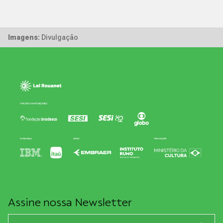
Imagens:
Divulgação
Assine nossa Newsletter