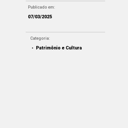
Publicado em:
07/03/2025
Categoria:
Patrimônio e Cultura