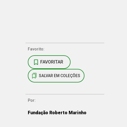
Favorito:
FAVORITAR
SALVAR EM COLEÇÕES
Por:
Fundação Roberto Marinho