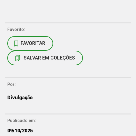
Favorito:
FAVORITAR
SALVAR EM COLEÇÕES
Por:
Divulgação
Publicado em:
09/10/2025