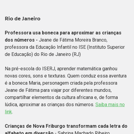
Rio de Janeiro
Professora usa boneca para aproximar as crianças
dos números -
Jeane de Fátima Moreira Branco,
professora da Educação Infantil no ISE (Instituto Superior
de Educação) do Rio de Janeiro (RJ)
Na pré-escola do ISERJ, aprender matemática ganhou
novas cores, sons e texturas. Quem conduz essa aventura
é a boneca Maria, personagem criada pela professora
Jeane de Fátima para viajar por diferentes mundos,
compartilhar elementos da cultura africana e, de forma
lúdica, aproximar as crianças dos números.
Saiba mais no
link
.
Crianças de Nova Friburgo transformam cada letra do
alfabeto em diversão
- Sabrina Machado Ribeiro,