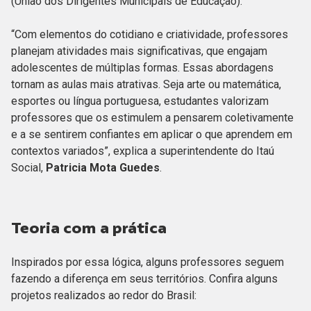
(União dos Dirigentes Municipais de Educação).
“Com elementos do cotidiano e criatividade, professores
planejam atividades mais significativas, que engajam
adolescentes de múltiplas formas. Essas abordagens
tornam as aulas mais atrativas. Seja arte ou matemática,
esportes ou língua portuguesa, estudantes valorizam
professores que os estimulem a pensarem coletivamente
e a se sentirem confiantes em aplicar o que aprendem em
contextos variados”, explica a superintendente do Itaú
Social,
Patricia Mota Guedes
.
Teoria com a prática
Inspirados por essa lógica, alguns professores seguem
fazendo a diferença em seus territórios. Confira alguns
projetos realizados ao redor do Brasil: