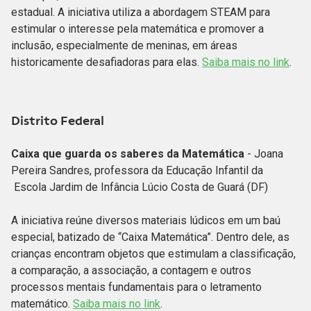
estadual. A iniciativa utiliza a abordagem STEAM para
estimular o interesse pela matemática e promover a
inclusão, especialmente de meninas, em áreas
historicamente desafiadoras para elas.
Saiba mais no link
.
Distrito Federal
Caixa que guarda os saberes da Matemática
- Joana
Pereira Sandres, professora da Educação Infantil da
Escola Jardim de Infância Lúcio Costa de Guará (DF)
A iniciativa reúne diversos materiais lúdicos em um baú
especial, batizado de “Caixa Matemática”. Dentro dele, as
crianças encontram objetos que estimulam a classificação,
a comparação, a associação, a contagem e outros
processos mentais fundamentais para o letramento
matemático.
Saiba mais no link
.