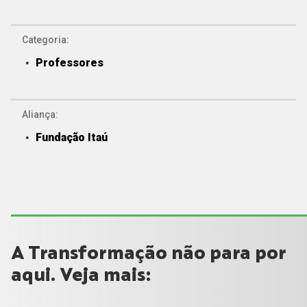
Categoria:
Professores
Aliança:
Fundação Itaú
A Transformação não para por
aqui. Veja mais: