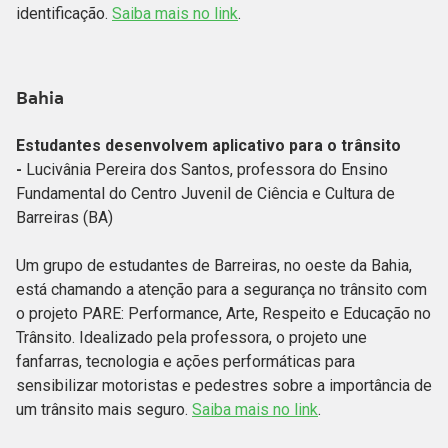
identificação.
Saiba mais no link
.
Bahia
Estudantes desenvolvem aplicativo para o trânsito
-
Lucivânia Pereira dos Santos, professora do Ensino
Fundamental do Centro Juvenil de Ciência e Cultura de
Barreiras (BA)
Um grupo de estudantes de Barreiras, no oeste da Bahia,
está chamando a atenção para a segurança no trânsito com
o projeto PARE: Performance, Arte, Respeito e Educação no
Trânsito. Idealizado pela professora, o projeto une
fanfarras, tecnologia e ações performáticas para
sensibilizar motoristas e pedestres sobre a importância de
um trânsito mais seguro.
Saiba mais no link
.