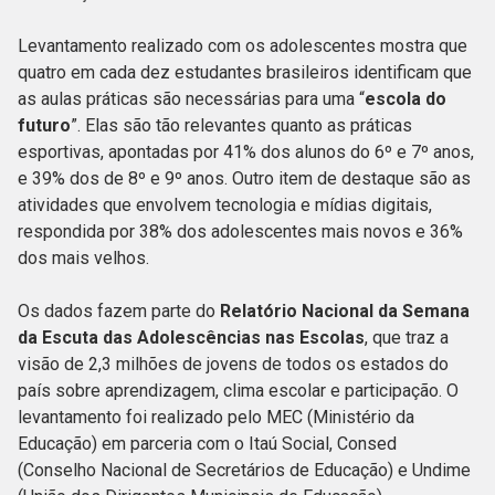
Levantamento realizado com os adolescentes mostra que
quatro em cada dez estudantes brasileiros identificam que
as aulas práticas são necessárias para uma “
escola do
futuro
”. Elas são tão relevantes quanto as práticas
esportivas, apontadas por 41% dos alunos do 6º e 7º anos,
e 39% dos de 8º e 9º anos. Outro item de destaque são as
atividades que envolvem tecnologia e mídias digitais,
respondida por 38% dos adolescentes mais novos e 36%
dos mais velhos.
Os dados fazem parte do
Relatório Nacional da Semana
da Escuta das Adolescências nas Escolas
, que traz a
visão de 2,3 milhões de jovens de todos os estados do
país sobre aprendizagem, clima escolar e participação. O
levantamento foi realizado pelo MEC (Ministério da
Educação) em parceria com o Itaú Social, Consed
(Conselho Nacional de Secretários de Educação) e Undime