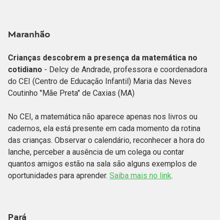
Maranhão
Crianças descobrem a presença da matemática no
cotidiano
- Delcy de Andrade, professora e coordenadora
do CEI (Centro de Educação Infantil) Maria das Neves
Coutinho "Mãe Preta" de Caxias (MA)
No CEI, a matemática não aparece apenas nos livros ou
cadernos, ela está presente em cada momento da rotina
das crianças. Observar o calendário, reconhecer a hora do
lanche, perceber a ausência de um colega ou contar
quantos amigos estão na sala são alguns exemplos de
oportunidades para aprender.
Saiba mais no link
.
Pará