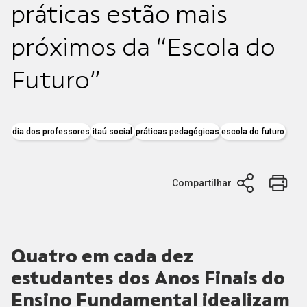
práticas estão mais
próximos da “Escola do
Futuro”
dia dos professores
itaú social
práticas pedagógicas
escola do futuro
Compartilhar
Quatro em cada dez
estudantes dos Anos Finais do
Ensino Fundamental idealizam