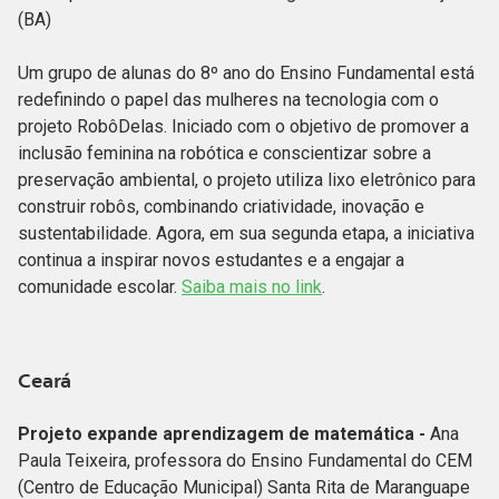
(BA)
Um grupo de alunas do 8º ano do Ensino Fundamental está
redefinindo o papel das mulheres na tecnologia com o
projeto RobôDelas. Iniciado com o objetivo de promover a
inclusão feminina na robótica e conscientizar sobre a
preservação ambiental, o projeto utiliza lixo eletrônico para
construir robôs, combinando criatividade, inovação e
sustentabilidade. Agora, em sua segunda etapa, a iniciativa
continua a inspirar novos estudantes e a engajar a
comunidade escolar.
Saiba mais no link
.
Ceará
Projeto expande aprendizagem de matemática -
Ana
Paula Teixeira, professora do Ensino Fundamental do CEM
(Centro de Educação Municipal) Santa Rita de Maranguape