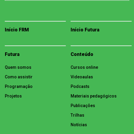
Início FRM
Início Futura
Futura
Conteúdo
Quem somos
Cursos online
Como assistir
Videoaulas
Programação
Podcasts
Projetos
Materiais pedagógicos
Publicações
Trilhas
Notícias