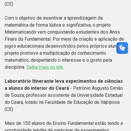
(CE)
Com o objetivo de incentivar a aprendizagem da
matemática de forma lúdica e significativa, o projeto
Matematicando vem conquistando estudantes dos Anos
Finais do Fundamental. Por meio da criação e aplicação de
jogos educacionais desenvolvidos pelos próprios alunos, o
projeto promove a multiplicação do conhecimento
matemático, despertando o interesse e o gosto pela
disciplina.
Saiba mais no link
.
Laboratório Itinerante leva experimentos de ciências
a alunos do interior do Ceará
- Petrônio Augusto Simão
de Souza, professor assistente da Universidade Estadual
do Ceará, lotado na Faculdade de Educação de Itapipoca
(CE)
Mais de 150 alunos do Ensino Fundamental estão tendo a
oportunidade inédita de participar de experimentos