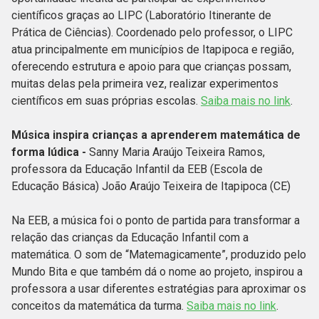
científicos graças ao LIPC (Laboratório Itinerante de
Prática de Ciências). Coordenado pelo professor, o LIPC
atua principalmente em municípios de Itapipoca e região,
oferecendo estrutura e apoio para que crianças possam,
muitas delas pela primeira vez, realizar experimentos
científicos em suas próprias escolas.
Saiba mais no link
.
Música inspira crianças a aprenderem matemática de
forma lúdica -
Sanny Maria Araújo Teixeira Ramos,
professora da Educação Infantil da EEB (Escola de
Educação Básica) João Araújo Teixeira de Itapipoca (CE)
Na EEB, a música foi o ponto de partida para transformar a
relação das crianças da Educação Infantil com a
matemática. O som de “Matemagicamente”, produzido pelo
Mundo Bita e que também dá o nome ao projeto, inspirou a
professora a usar diferentes estratégias para aproximar os
conceitos da matemática da turma.
Saiba mais no link
.