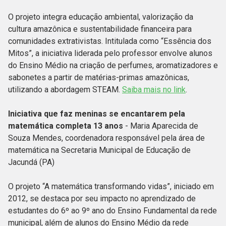
O projeto integra educação ambiental, valorização da
cultura amazônica e sustentabilidade financeira para
comunidades extrativistas. Intitulada como “Essência dos
Mitos”, a iniciativa liderada pelo professor envolve alunos
do Ensino Médio na criação de perfumes, aromatizadores e
sabonetes a partir de matérias-primas amazônicas,
utilizando a abordagem STEAM.
Saiba mais no link
.
Iniciativa que faz meninas se encantarem pela
matemática completa 13 anos
- Maria Aparecida de
Souza Mendes, coordenadora responsável pela área de
matemática na Secretaria Municipal de Educação de
Jacundá (PA)
O projeto “A matemática transformando vidas”, iniciado em
2012, se destaca por seu impacto no aprendizado de
estudantes do 6º ao 9º ano do Ensino Fundamental da rede
municipal, além de alunos do Ensino Médio da rede