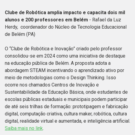
Clube de Robótica amplia impacto e capacita dois mil
alunos e 200 professores em Belém
- Rafael da Luz
Herdy, coordenador do Núcleo de Tecnologia Educacional
de Belém (PA)
O “Clube de Robótica e Inovação” criado pelo professor
consolidou-se em 2024 como uma iniciativa de destaque
na educação pública de Belém. A proposta adota a
abordagem STEAM incentivando o aprendizado ativo por
meio de metodologias como o Design Thinking. Isso
ocorre nos chamados Centros de Inovação e
Sustentabilidade da Educação Básica, onde estudantes de
escolas públicas estaduais e municipais podem participar
de até seis trilhas de formação: prototipagem e fabricação
digital, computação criativa, cultura maker, robótica, cultura
digital, realidade virtual e aumentada, e inteligência artificial.
Saiba mais no link
.