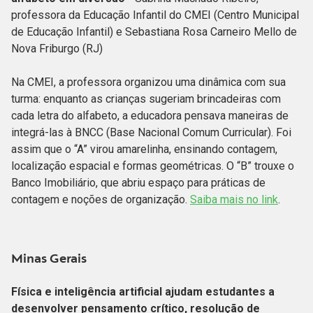
professora da Educação Infantil do CMEI (Centro Municipal
de Educação Infantil) e Sebastiana Rosa Carneiro Mello de
Nova Friburgo
(RJ)
Na CMEI, a professora organizou uma dinâmica com sua
turma: enquanto as crianças sugeriam brincadeiras com
cada letra do alfabeto, a educadora pensava maneiras de
integrá-las à BNCC (Base Nacional Comum Curricular). Foi
assim que o “A” virou amarelinha, ensinando contagem,
localização espacial e formas geométricas. O “B” trouxe o
Banco Imobiliário, que abriu espaço para práticas de
contagem e noções de organização.
Saiba mais no link
.
Minas Gerais
Física e inteligência artificial ajudam estudantes a
desenvolver pensamento crítico, resolução de