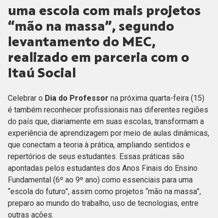
uma escola com mais projetos
“mão na massa”, segundo
levantamento do MEC,
realizado em parceria com o
Itaú Social
Celebrar o
Dia do Professor
na próxima quarta-feira (15)
é também reconhecer profissionais nas diferentes regiões
do país que, diariamente em suas escolas, transformam a
experiência de aprendizagem por meio de aulas dinâmicas,
que conectam a teoria à prática, ampliando sentidos e
repertórios de seus estudantes. Essas práticas são
apontadas pelos estudantes dos Anos Finais do Ensino
Fundamental (6º ao 9º ano) como essenciais para uma
“escola do futuro”, assim como projetos “mão na massa”,
preparo ao mundo do trabalho, uso de tecnologias, entre
outras ações.