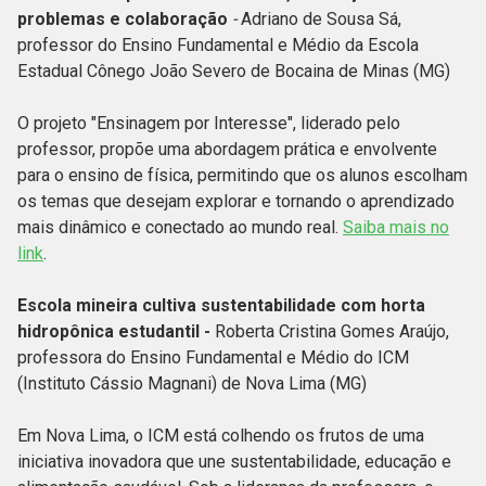
problemas e colaboração
-
Adriano de Sousa Sá,
professor do Ensino Fundamental e Médio da Escola
Estadual Cônego João Severo de Bocaina de Minas (MG)
O projeto "Ensinagem por Interesse", liderado pelo
professor, propõe uma abordagem prática e envolvente
para o ensino de física, permitindo que os alunos escolham
os temas que desejam explorar e tornando o aprendizado
mais dinâmico e conectado ao mundo real.
Saiba mais no
link
.
Escola mineira cultiva sustentabilidade com horta
hidropônica estudantil -
Roberta Cristina Gomes Araújo,
professora do Ensino Fundamental e Médio do ICM
(Instituto Cássio Magnani) de Nova Lima (MG)
Em Nova Lima, o ICM está colhendo os frutos de uma
iniciativa inovadora que une sustentabilidade, educação e