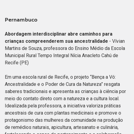
Pernambuco
Abordagem interdisciplinar abre caminhos para
crianças compreenderem sua ancestralidade
- Vívian
Martins de Souza, professora do Ensino Médio da Escola
Municipal Rural Tempo Integral Nícia Anacleto Cahú de
Recife (PE)
Em uma escola rural de Recife, o projeto “Bença a Vó:
Ancestralidade e o Poder de Cura da Natureza” resgata
saberes tradicionais e apresenta as crianças à ciência por
meio do contato direto com a natureza e a cultura local.
Idealizada pela professora, a iniciativa valoriza práticas
ancestrais de cura com plantas medicinais e promove o
protagonismo das mulheres da comunidade na produção
de remédios naturais, apicultura, artesanato e culinária,