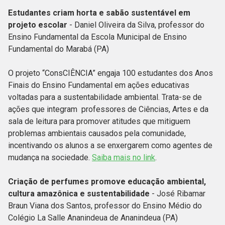
Estudantes criam horta e sabão sustentável em
projeto escolar
- Daniel Oliveira da Silva, professor do
Ensino Fundamental da Escola Municipal de Ensino
Fundamental do Marabá (PA)
O projeto “ConsCIÊNCIA” engaja 100 estudantes dos Anos
Finais do Ensino Fundamental em ações educativas
voltadas para a sustentabilidade ambiental. Trata-se de
ações que integram professores de Ciências, Artes e da
sala de leitura para promover atitudes que mitiguem
problemas ambientais causados pela comunidade,
incentivando os alunos a se enxergarem como agentes de
mudança na sociedade.
Saiba mais no link
.
Criação de perfumes promove educação ambiental,
cultura amazônica e sustentabilidade
- José Ribamar
Braun Viana dos Santos, professor do Ensino Médio do
Colégio La Salle Ananindeua de Ananindeua (PA)