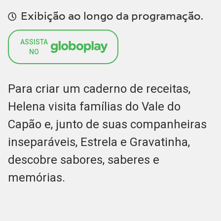
Exibição ao longo da programação.
ASSISTA
NO
Para criar um caderno de receitas,
Helena visita famílias do Vale do
Capão e, junto de suas companheiras
inseparáveis, Estrela e Gravatinha,
descobre sabores, saberes e
memórias.