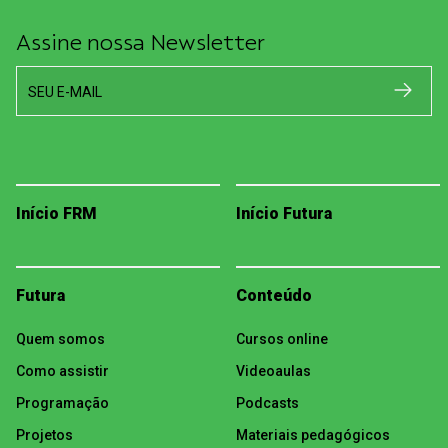
Assine nossa Newsletter
SEU E-MAIL
Início FRM
Início Futura
Futura
Conteúdo
Quem somos
Cursos online
Como assistir
Videoaulas
Programação
Podcasts
Projetos
Materiais pedagógicos